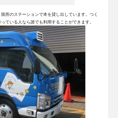
０箇所のステーションで本を貸し出しています。つく
持っている人なら誰でも利用することができます。