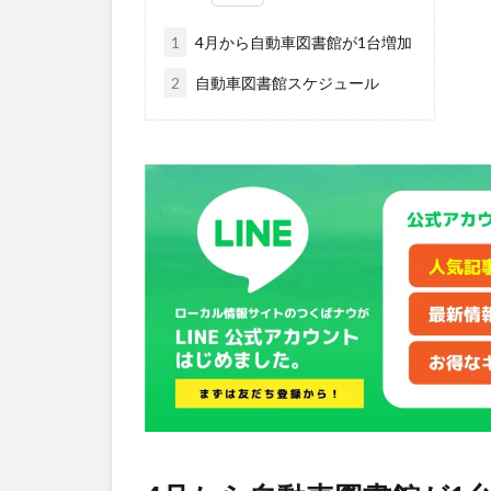
1
4月から自動車図書館が1台増加
2
自動車図書館スケジュール