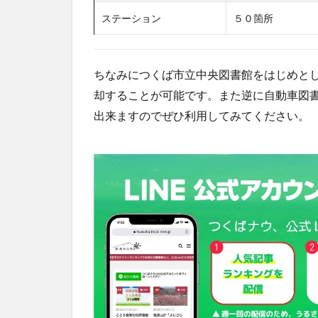
ステーション
５０箇所
ちなみにつくば市立中央図書館をはじめと
却することが可能です。また逆に自動車図
出来ますのでぜひ利用してみてください。