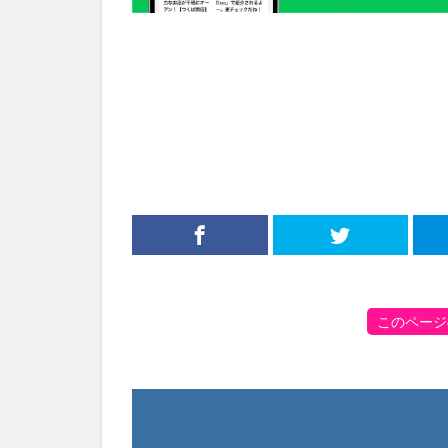
このページ