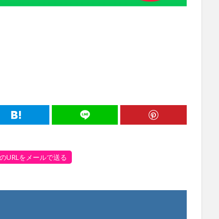
のURLをメールで送る