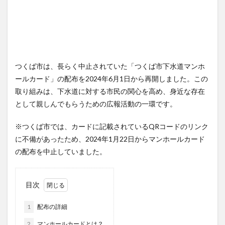
つくば市は、長らく中止されていた「つくば市下水道マンホ
ールカード」の配布を2024年6月1日から再開しました。この
取り組みは、下水道に対する市民の関心を高め、身近な存在
として親しんでもらうための広報活動の一環です。
※つくば市では、カードに記載されているQRコードのリンク
に不備があったため、2024年1月22日からマンホールカード
の配布を中止していました。
目次
1
配布の詳細
2
マンホールカードとは？