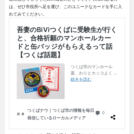
は、ぜひ市役所へ足を運び、このユニークなカードを手に入
れてみてください。