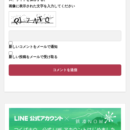
画像に表示された文字を入力してください
新しいコメントをメールで通知
新しい投稿をメールで受け取る