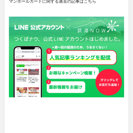
マンホールカードに関する過去の記事はこちら