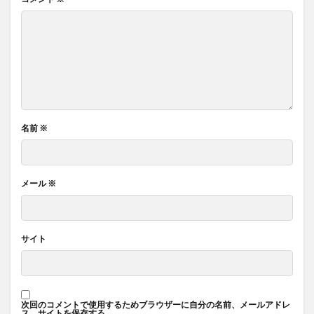
名前
※
メール
※
サイト
次回のコメントで使用するためブラウザーに自分の名前、メールアドレ
ス、サイトを保存する。