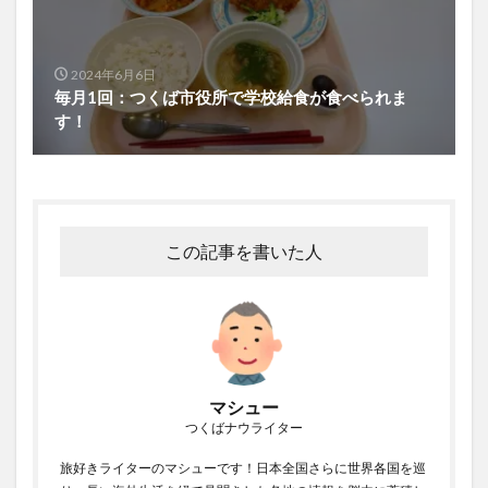
2024年6月6日
毎月1回：つくば市役所で学校給食が食べられま
す！
この記事を書いた人
マシュー
つくばナウライター
旅好きライターのマシューです！日本全国さらに世界各国を巡