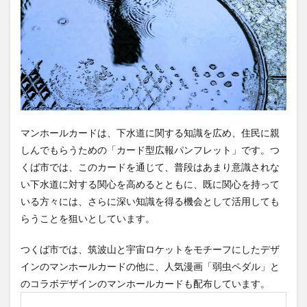
マンホールカードは、下水道に関する知識を広め、住民に親
しんでもらうための「カード型広報パンフレット」です。つ
くば市では、このカードを通じて、普段はあまり意識されな
い下水道に対する関心を高めるとともに、既に関心を持って
いる方々には、さらに深い知識を得る機会として活用しても
らうことを狙いとしています。
つくば市では、筑波山と宇宙ロケットをモチーフにしたデザ
インのマンホールカードの他に、人気漫画「弱虫ペダル」と
のコラボデザインのマンホールカードも配布しています。