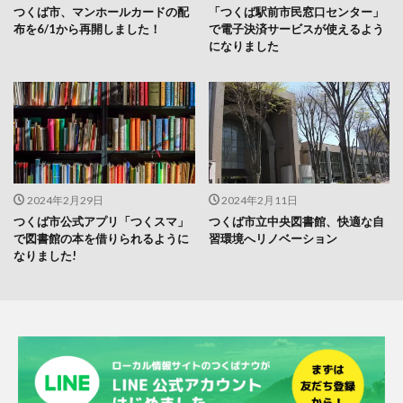
つくば市、マンホールカードの配
「つくば駅前市民窓口センター」
布を6/1から再開しました！
で電子決済サービスが使えるよう
になりました
2024年2月29日
2024年2月11日
つくば市公式アプリ「つくスマ」
つくば市立中央図書館、快適な自
で図書館の本を借りられるように
習環境へリノベーション
なりました!