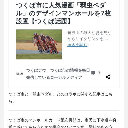
つくば市と「弱虫ペダル」とのコラボに関する記事はこち
ら。
つくば市のマンホールカード配布再開は、市民に下水道を身
近に感じてもらうための機会のひとつです。興味のある方