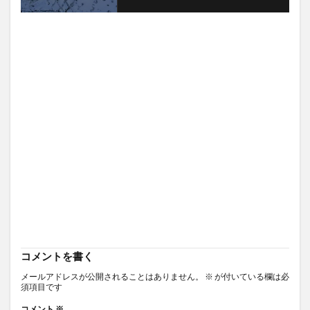
コメントを書く
メールアドレスが公開されることはありません。
※
が付いている欄は必
須項目です
コメント
※