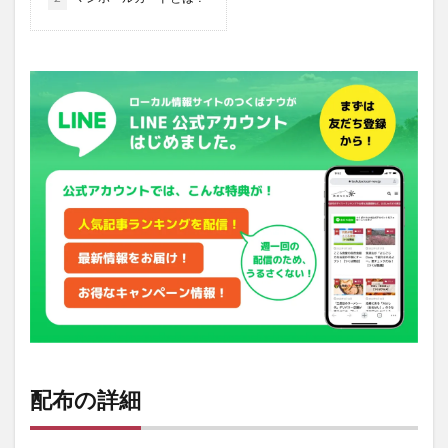
配布の詳細