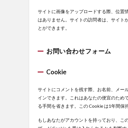
サイトに画像をアップロードする際、位置情報 
はありません。サイトの訪問者は、サイト
とができます。
お問い合わせフォーム
Cookie
サイトにコメントを残す際、お名前、メールア
インできます。これはあなたの便宜のため
る手間を省きます。この Cookie は1年間
もしあなたがアカウントを持っており、こ