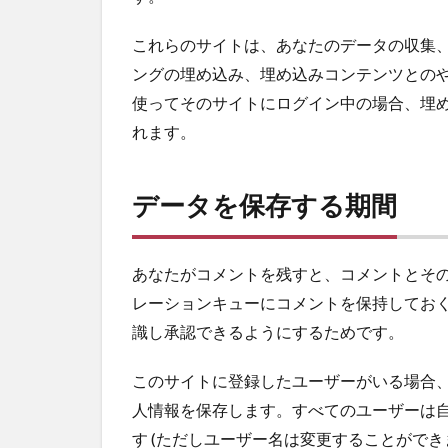
これらのサイトは、あなたのデータの収集、C
ングの埋め込み、埋め込みコンテンツとの
使ってそのサイトにログイン中の場合、埋
れます。
データを保存する期間
あなたがコメントを残すと、コメントとそ
レーションキューにコメントを保持してお
識し承認できるようにするためです。
このサイトに登録したユーザーがいる場合
人情報を保存します。すべてのユーザーは
す (ただしユーザー名は変更することがで