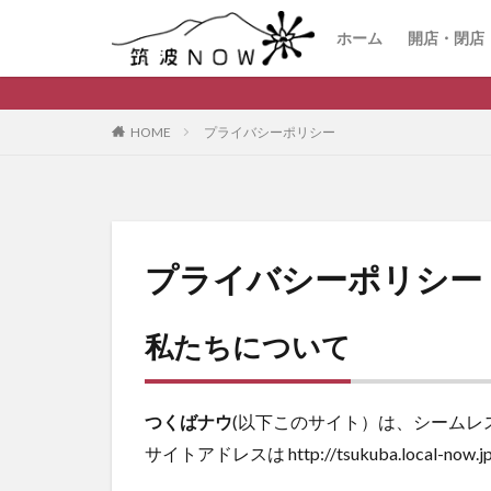
ホーム
開店・閉店
HOME
プライバシーポリシー
プライバシーポリシー
私たちについて
つくばナウ
(以下このサイト）は、シームレ
サイトアドレスは http://tsukuba.local-now.