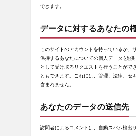
できます。
データに対するあなたの
このサイトのアカウントを持っているか、
保持するあなたについての個人データ (提供
として受け取るリクエストを行うことがで
ともできます。これには、管理、法律、セ
含まれません。
あなたのデータの送信先
訪問者によるコメントは、自動スパム検出