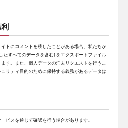
権利
サイトにコメントを残したことがある場合、私たちが
したすべてのデータを含む) をエクスポートファイル
きます。また、個人データの消去リクエストを行うこ
キュリティ目的のために保持する義務があるデータは
サービスを通じて確認を行う場合があります。