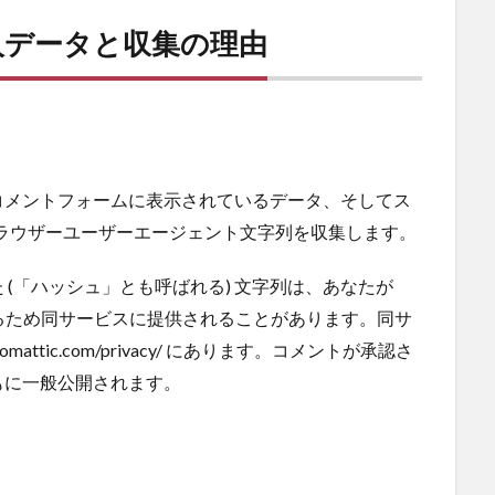
人データと収集の理由
コメントフォームに表示されているデータ、そしてス
とブラウザーユーザーエージェント文字列を収集します。
(「ハッシュ」とも呼ばれる) 文字列は、あなたが
認するため同サービスに提供されることがあります。同サ
mattic.com/privacy/ にあります。コメントが承認さ
もに一般公開されます。