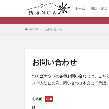
ホーム
開店・閉店
HOME
お問い合わせ
お問い合わせ
つくばナウへの各種お問い合わせは、こち
スパム防止の為、問い合わせ本文に「承認
お名前
必須
姓：