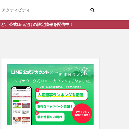
アクティビティ
だけの限定情報を配信中！