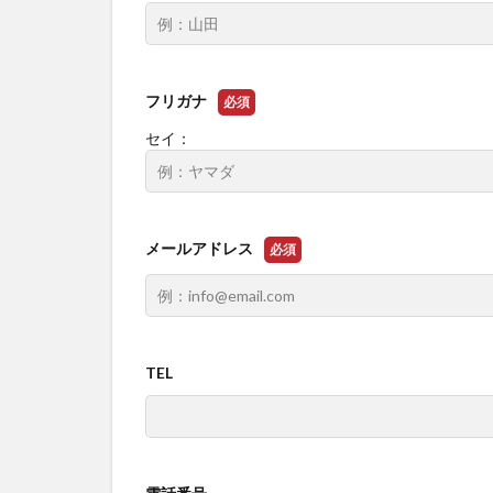
フリガナ
必須
セイ：
メールアドレス
必須
TEL