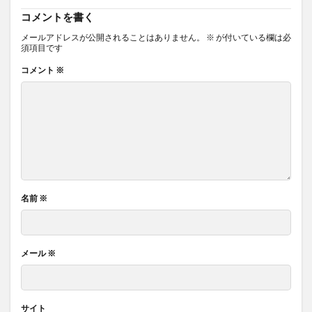
コメントを書く
メールアドレスが公開されることはありません。
※
が付いている欄は必
須項目です
コメント
※
名前
※
メール
※
サイト