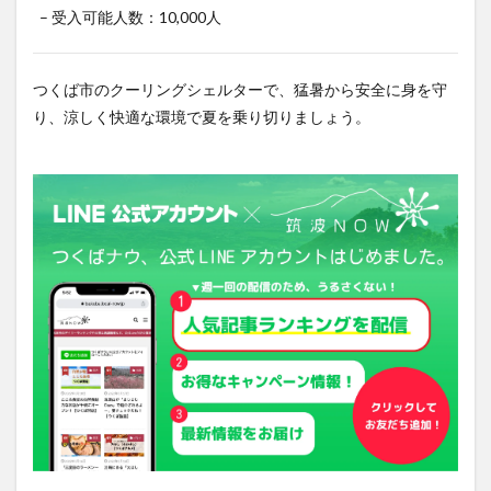
– 受入可能人数：10,000人
つくば市のクーリングシェルターで、猛暑から安全に身を守
り、涼しく快適な環境で夏を乗り切りましょう。