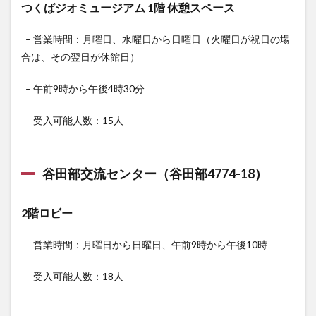
つくばジオミュージアム 1階 休憩スペース
– 営業時間：月曜日、水曜日から日曜日（火曜日が祝日の場
合は、その翌日が休館日）
– 午前9時から午後4時30分
– 受入可能人数：15人
谷田部交流センター（谷田部4774-18）
2階ロビー
– 営業時間：月曜日から日曜日、午前9時から午後10時
– 受入可能人数：18人