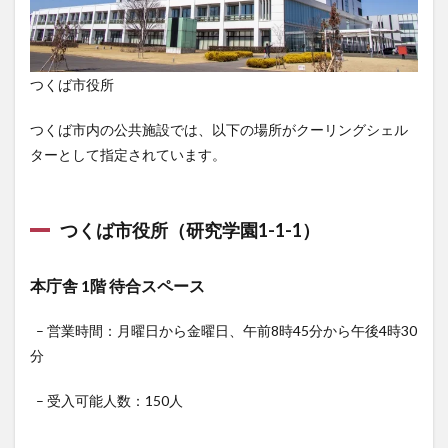
つくば市役所
つくば市内の公共施設では、以下の場所がクーリングシェル
ターとして指定されています。
つくば市役所（研究学園1-1-1）
本庁舎 1階 待合スペース
– 営業時間：月曜日から金曜日、午前8時45分から午後4時30
分
– 受入可能人数：150人