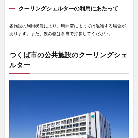
クーリングシェルターの利用にあたって
各施設の利用状況により、時間帯によっては混雑する場合が
あります。また、飲み物は各自で持参してください。
つくば市の公共施設のクーリングシェ
ルター