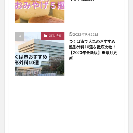
2022年9月22日
病院/治療
つくば市で人気のおすすめ
整形外科10選を徹底比較！
【2023年最新版】※毎月更
新