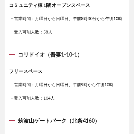
コミュニティ棟 1階 オープンスペース
– 営業時間：月曜日から日曜日、午前8時30分から午後10時
– 受入可能人数：58人
コリドイオ（吾妻1-10-1）
フリースペース
– 営業時間：月曜日から日曜日、午前9時から午後10時
– 受入可能人数：104人
筑波山ゲートパーク（北条4160）