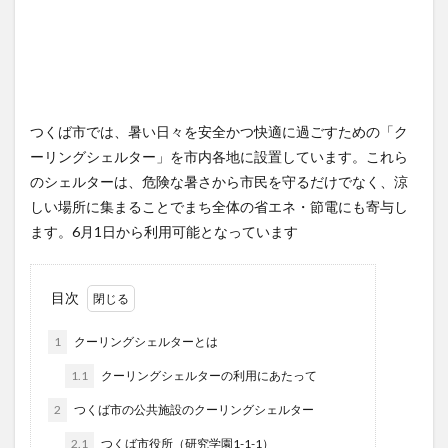
つくば市では、暑い日々を安全かつ快適に過ごすための「ク
ーリングシェルター」を市内各地に設置しています。これら
のシェルターは、危険な暑さから市民を守るだけでなく、涼
しい場所に集まることでまち全体の省エネ・節電にも寄与し
ます。6月1日から利用可能となっています
目次
1
クーリングシェルターとは
1.1
クーリングシェルターの利用にあたって
2
つくば市の公共施設のクーリングシェルター
2.1
つくば市役所（研究学園1-1-1）