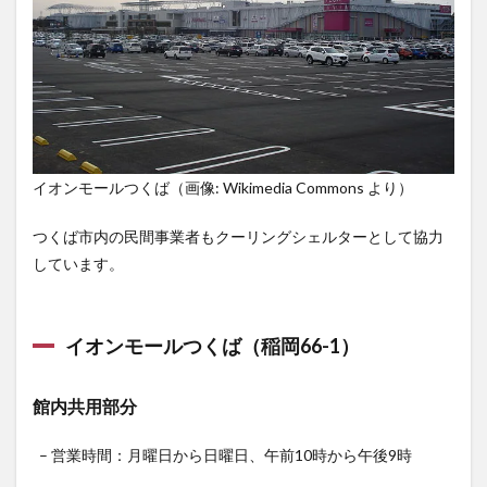
イオンモールつくば（画像: Wikimedia Commons より）
つくば市内の民間事業者もクーリングシェルターとして協力
しています。
イオンモールつくば（稲岡66-1）
館内共用部分
– 営業時間：月曜日から日曜日、午前10時から午後9時