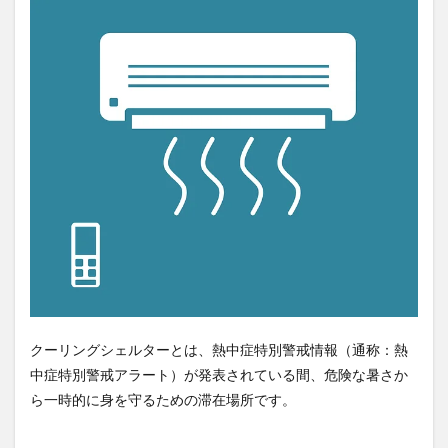
クーリングシェルターとは、熱中症特別警戒情報（通称：熱
中症特別警戒アラート）が発表されている間、危険な暑さか
ら一時的に身を守るための滞在場所です。