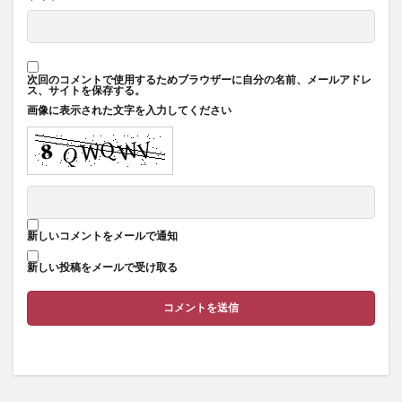
次回のコメントで使用するためブラウザーに自分の名前、メールアドレ
ス、サイトを保存する。
画像に表示された文字を入力してください
新しいコメントをメールで通知
新しい投稿をメールで受け取る