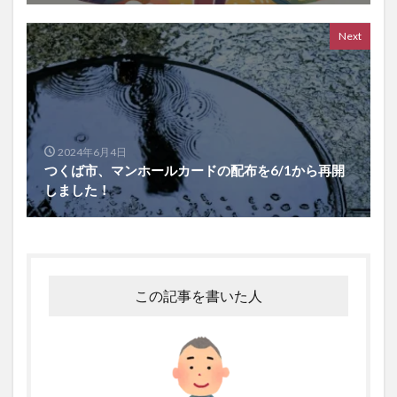
Next
2024年6月4日
つくば市、マンホールカードの配布を6/1から再開
しました！
この記事を書いた人