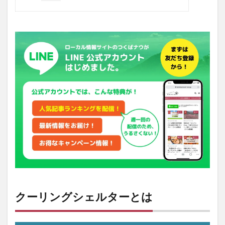
クーリングシェルターとは