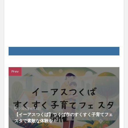
Prev
2024年6月1日
【イーアスつくば】つくば市のすくすく子育てフェ
スタで素敵な体験を！