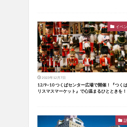
イベ
2023年12月7日
12/9~10 つくばセンター広場で開催！『つく
リスマスマーケット』で心温まるひとときを！