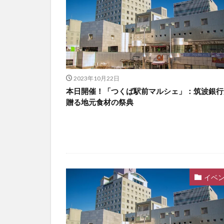
2023年10月22日
本日開催！「つくば駅前マルシェ」：筑波銀行
贈る地元食材の祭典
イベ