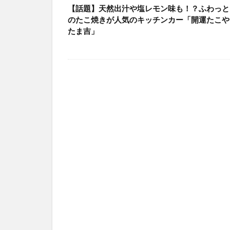
【話題】天然出汁や塩レモン味も！？ふわっと
のたこ焼きが人気のキッチンカー「開運たこや
たま吉」