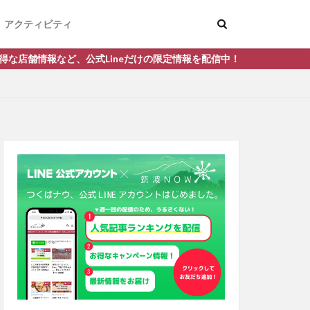
アクティビティ
だけの限定情報を配信中！