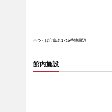
※つくば市島名1716番地周辺
館内施設