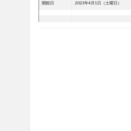
開館日
2023年4月1日（土曜日）