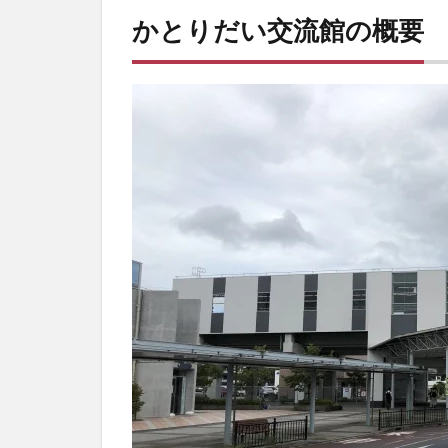
かとりだい交流館の概要