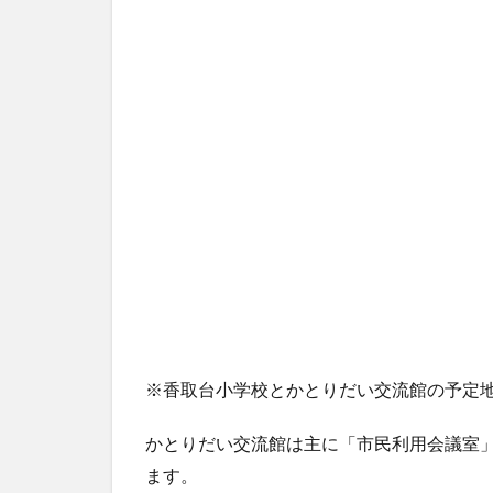
※香取台小学校とかとりだい交流館の予定地の
かとりだい交流館は主に「市民利用会議室
ます。