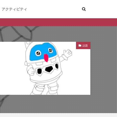
アクティビティ
話題