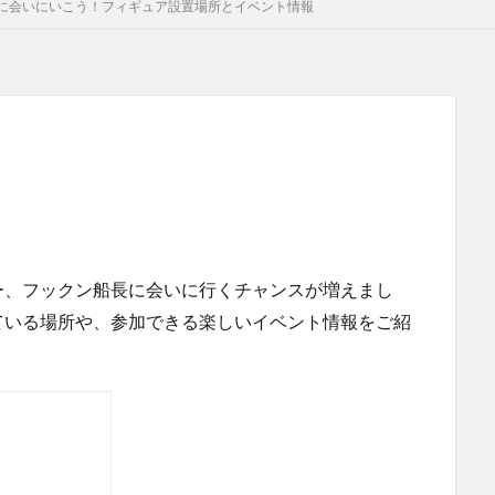
に会いにいこう！フィギュア設置場所とイベント情報
ー、フックン船長に会いに行くチャンスが増えまし
ている場所や、参加できる楽しいイベント情報をご紹