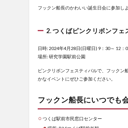
フックン船長のかわいい誕生日会に参加し
2. つくばピンクリボンフェ
日時: 2024年4月28日(日曜日) 9：30～ 12：0
場所: 研究学園駅前公園
ピンクリボンフェスティバルで、フックン
かなイベントにぜひご参加ください。
フックン船長にいつでも
つくば駅前市民窓口センター