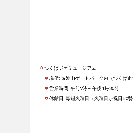
つくばジオミュージアム
場所: 筑波山ゲートパーク内（つくば市
営業時間: 午前9時～午後4時30分
休館日: 毎週火曜日（火曜日が祝日の