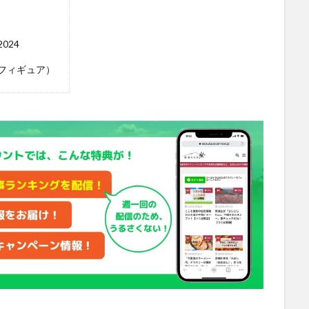
024
フィギュア）