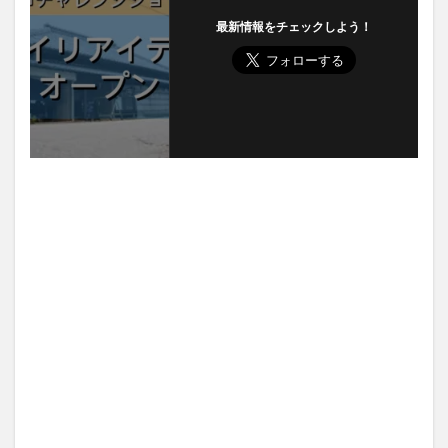
最新情報をチェックしよう！