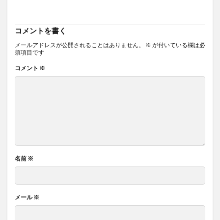
コメントを書く
メールアドレスが公開されることはありません。
※
が付いている欄は必
須項目です
コメント
※
名前
※
メール
※