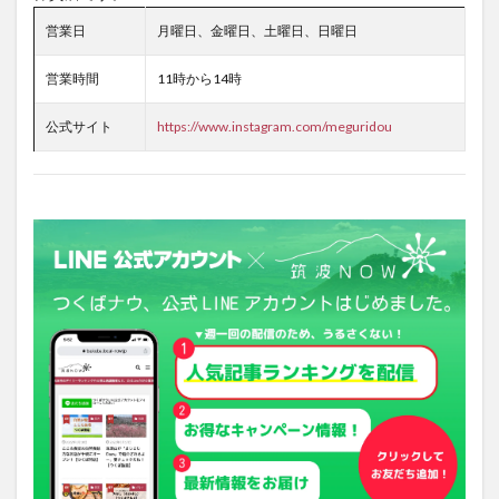
営業日
月曜日、金曜日、土曜日、日曜日
営業時間
11時から14時
公式サイト
https://www.instagram.com/meguridou