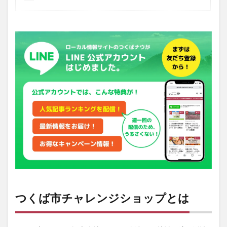
つくば市チャレンジショップとは