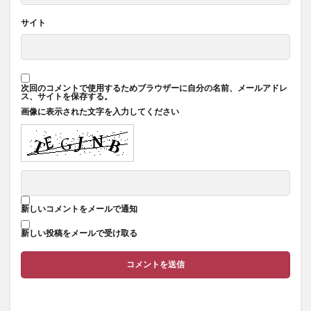
サイト
次回のコメントで使用するためブラウザーに自分の名前、メールアドレ
ス、サイトを保存する。
画像に表示された文字を入力してください
新しいコメントをメールで通知
新しい投稿をメールで受け取る