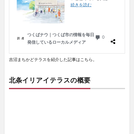
吉沼まちかどテラスを紹介した記事はこちら。
北条イリアイテラスの概要