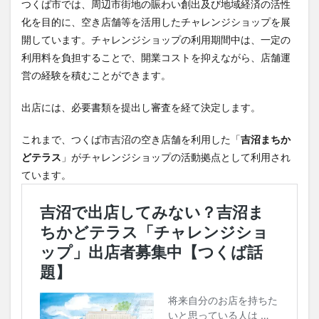
つくば市では、周辺市街地の賑わい創出及び地域経済の活性
化を目的に、空き店舗等を活用したチャレンジショップを展
開しています。チャレンジショップの利用期間中は、一定の
利用料を負担することで、開業コストを抑えながら、店舗運
営の経験を積むことができます。
出店には、必要書類を提出し審査を経て決定します。
これまで、つくば市吉沼の空き店舗を利用した「
吉沼まちか
どテラス
」がチャレンジショップの活動拠点として利用され
ています。