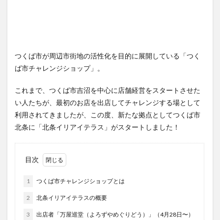
つくば市が周辺市街地の活性化を目的に展開している「つく
ば市チャレンジショップ」。
これまで、つくば市吉沼を中心に店舗経営をスタートさせた
い人たちが、最初のお店を出店してチャレンジする場として
利用されてきましたが、この度、新たな拠点としてつくば市
北条に「北条イリアイテラス」がスタートしました！
目次
1
つくば市チャレンジショップとは
2
北条イリアイテラスの概要
3
出店者「万屋巡堂（よろずやめぐりどう）」（4月28日〜）