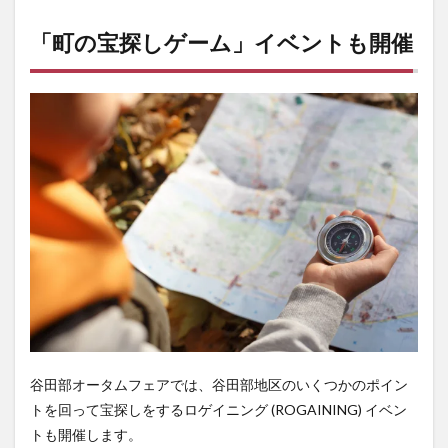
「町の宝探しゲーム」イベントも開催
谷田部オータムフェアでは、谷田部地区のいくつかのポイン
トを回って宝探しをするロゲイニング (ROGAINING) イベン
トも開催します。