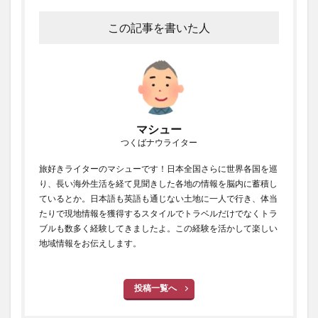
この記事を書いた人
マシュー
つくばナウライター
旅好きライターのマシューです！日本全国さらに世界各国を巡
り、長い海外生活を経て見聞きした各地の情報を脳内に蓄積し
ているとか。日本語も英語も通じない土地に一人で行き、体当
たりで現地情報を獲得するスタイルでトラベルだけでなくトラ
ブルも数多く経験してきましたよ。この経験を活かして楽しい
地域情報をお伝えします。
投稿一覧へ