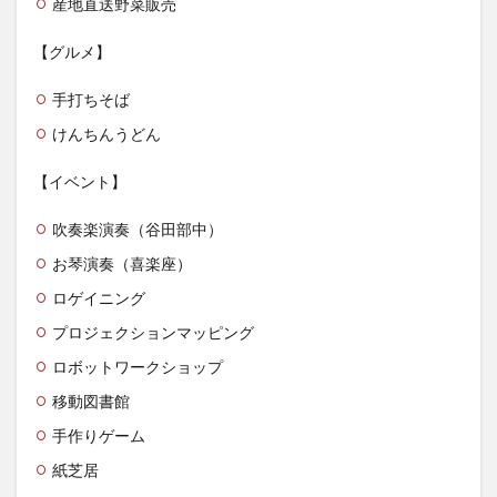
産地直送野菜販売
【グルメ】
手打ちそば
けんちんうどん
【イベント】
吹奏楽演奏（谷田部中）
お琴演奏（喜楽座）
ロゲイニング
プロジェクションマッピング
ロボットワークショップ
移動図書館
手作りゲーム
紙芝居