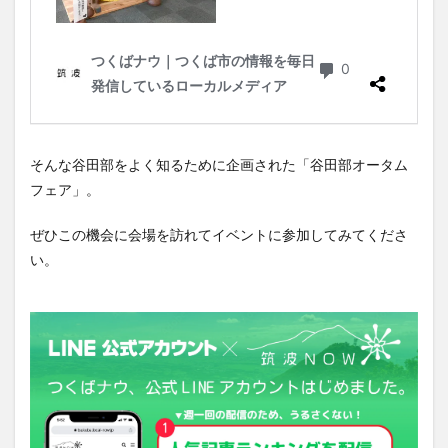
そんな谷田部をよく知るために企画された「谷田部オータム
フェア」。
ぜひこの機会に会場を訪れてイベントに参加してみてくださ
い。