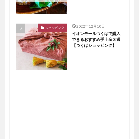
2022年12月10日
ショッピング
イオンモールつくばで購入
できるおすすめ手土産３選
【つくばショッピング】