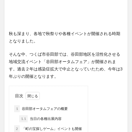
秋も深まり、各地で秋祭りや各種イベントが開催される時期
となりました。
そんな中、つくば市谷田部では、谷田部地区を活性化させる
地域交流イベント「谷田部オータムフェア」が開催されま
す。過去２年は感染症拡大で中止となっていたため、今年は3
年ぶりの開催となります。
目次
1
谷田部オータムフェアの概要
1.1
当日の各種出展内容
2
「町の宝探しゲーム」イベントも開催