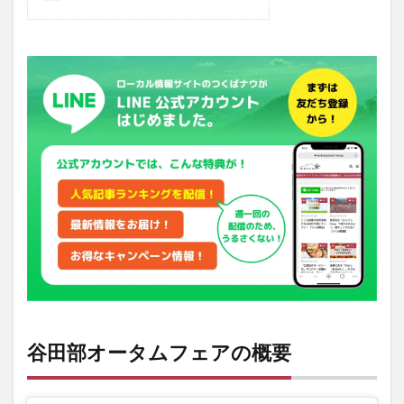
谷田部オータムフェアの概要