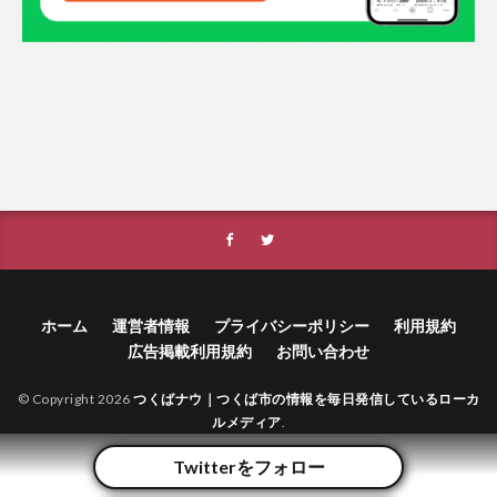
ホーム
運営者情報
プライバシーポリシー
利用規約
広告掲載利用規約
お問い合わせ
© Copyright 2026
つくばナウ｜つくば市の情報を毎日発信しているローカ
ルメディア
.
Twitterをフォロー