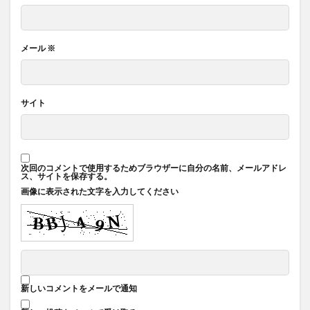
メール
※
サイト
次回のコメントで使用するためブラウザーに自分の名前、メールアドレ
ス、サイトを保存する。
画像に表示された文字を入力してください
新しいコメントをメールで通知