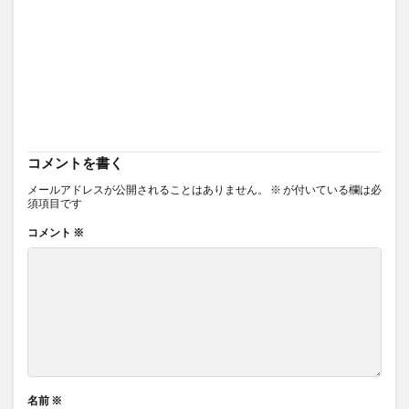
コメントを書く
メールアドレスが公開されることはありません。
※
が付いている欄は必
須項目です
コメント
※
名前
※