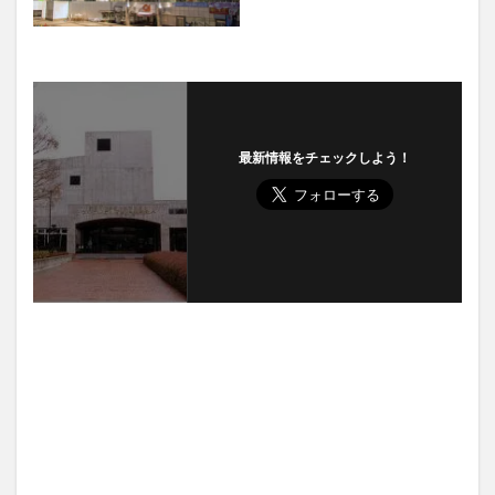
最新情報をチェックしよう！