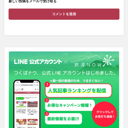
新しい投稿をメールで受け取る