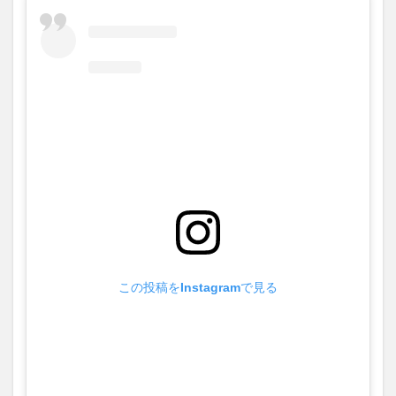
この投稿をInstagramで見る