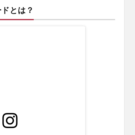
ードとは？