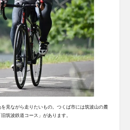
色を見ながら走りたいもの。つくば市には筑波山の麓
「旧筑波鉄道コース」があります。