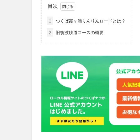
目次
1
つくば霞ヶ浦りんりんロードとは？
2
旧筑波鉄道コースの概要