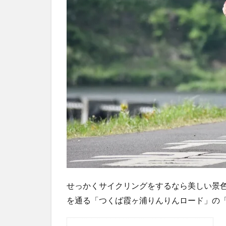
せっかくサイクリングをするなら美しい景
を通る「つくば霞ヶ浦りんりんロード」の