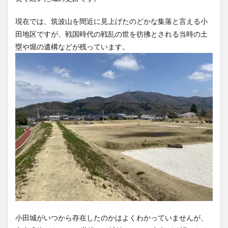
現在では、筑波山を間近に見上げたのどかな集落と言える小
田地区ですが、戦国時代の戦乱の世を彷彿とされる当時の土
塁や堀の遺構などが残っています。
小田城がいつから存在したのかはよくわかっていませんが、