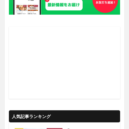
人気記事ランキング