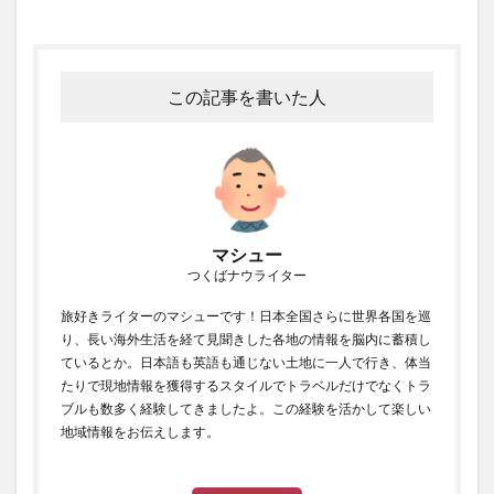
この記事を書いた人
マシュー
つくばナウライター
旅好きライターのマシューです！日本全国さらに世界各国を巡
り、長い海外生活を経て見聞きした各地の情報を脳内に蓄積し
ているとか。日本語も英語も通じない土地に一人で行き、体当
たりで現地情報を獲得するスタイルでトラベルだけでなくトラ
ブルも数多く経験してきましたよ。この経験を活かして楽しい
地域情報をお伝えします。