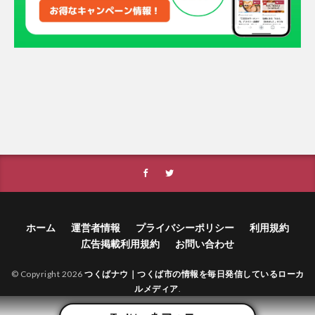
ホーム
運営者情報
プライバシーポリシー
利用規約
広告掲載利用規約
お問い合わせ
© Copyright 2026
つくばナウ｜つくば市の情報を毎日発信しているローカ
ルメディア
.