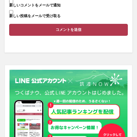
新しいコメントをメールで通知
新しい投稿をメールで受け取る