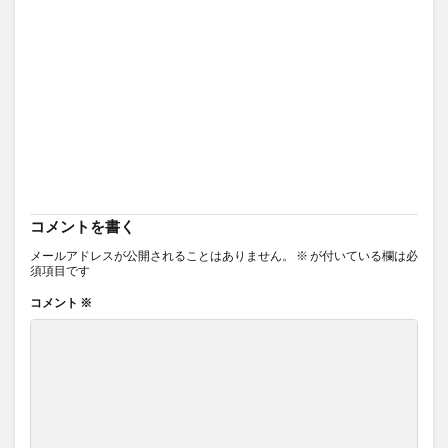
コメントを書く
メールアドレスが公開されることはありません。
※
が付いている欄は必
須項目です
コメント
※