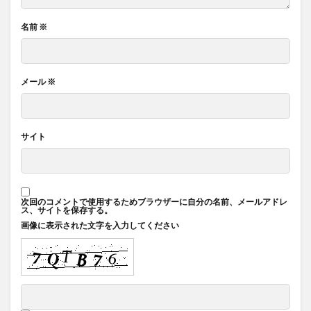
名前
※
メール
※
サイト
次回のコメントで使用するためブラウザーに自分の名前、メールアドレ
ス、サイトを保存する。
画像に表示された文字を入力してください