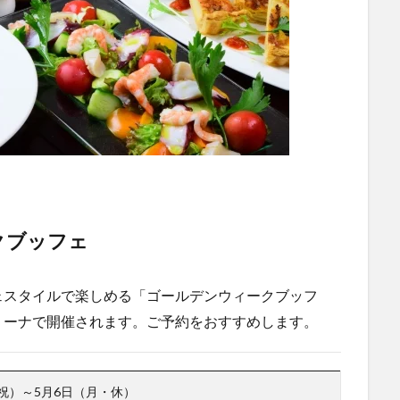
クブッフェ
ェスタイルで楽しめる「ゴールデンウィークブッフ
リーナで開催されます。ご予約をおすすめします。
祝）～5月6日（月・休）