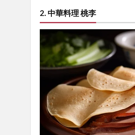
2. 中華料理 桃李