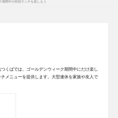
ク期間中の特別ランチを楽しもう
航つくばでは、ゴールデンウィーク期間中にだけ楽し
ンチメニューを提供します。大型連休を家族や友人で