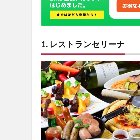
1. レストランセリーナ