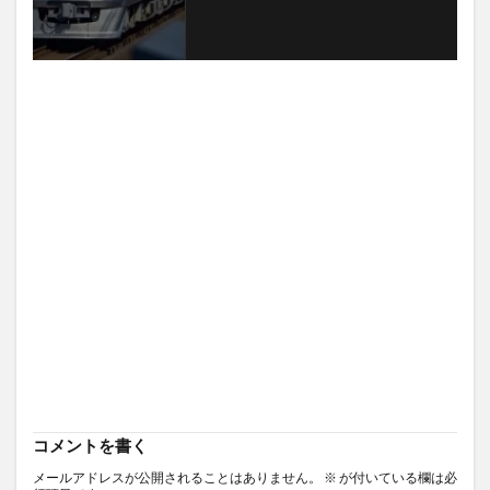
コメントを書く
メールアドレスが公開されることはありません。
※
が付いている欄は必