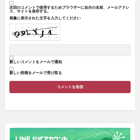
次回のコメントで使用するためブラウザーに自分の名前、メールアドレ
ス、サイトを保存する。
画像に表示された文字を入力してください
新しいコメントをメールで通知
新しい投稿をメールで受け取る