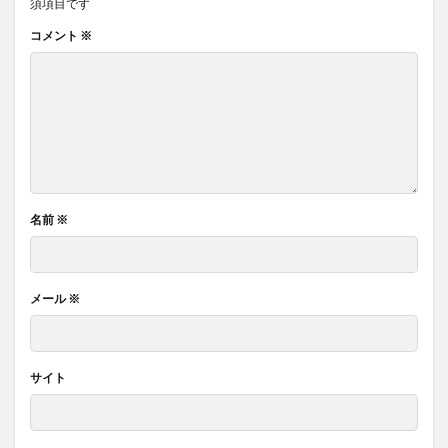
須項目です
コメント
※
名前
※
メール
※
サイト