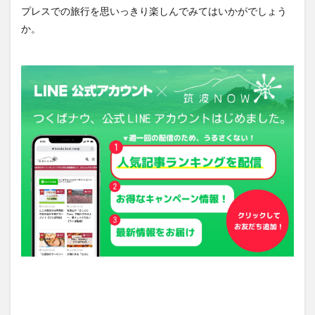
プレスでの旅行を思いっきり楽しんでみてはいかがでしょう
か。