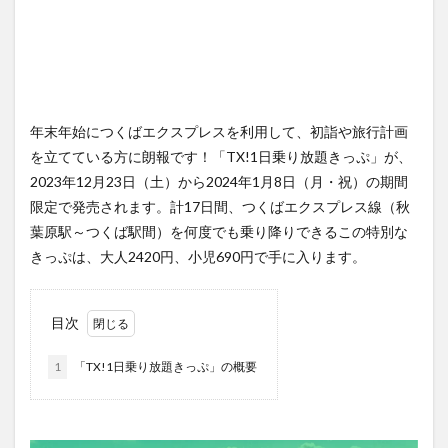
年末年始につくばエクスプレスを利用して、初詣や旅行計画
を立てている方に朗報です！「TX!1日乗り放題きっぷ」が、
2023年12月23日（土）から2024年1月8日（月・祝）の期間
限定で発売されます。計17日間、つくばエクスプレス線（秋
葉原駅～つくば駅間）を何度でも乗り降りできるこの特別な
きっぷは、大人2420円、小児690円で手に入ります。
目次
1
「TX!1日乗り放題きっぷ」の概要