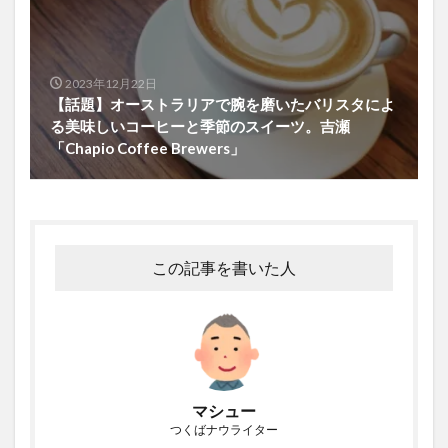
2023年12月22日
【話題】オーストラリアで腕を磨いたバリスタによ
る美味しいコーヒーと季節のスイーツ。吉瀬
「Chapio Coffee Brewers」
この記事を書いた人
マシュー
つくばナウライター