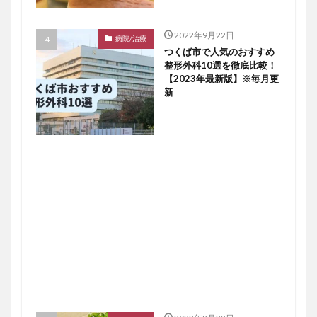
2022年9月22日
病院/治療
つくば市で人気のおすすめ
整形外科10選を徹底比較！
【2023年最新版】※毎月更
新