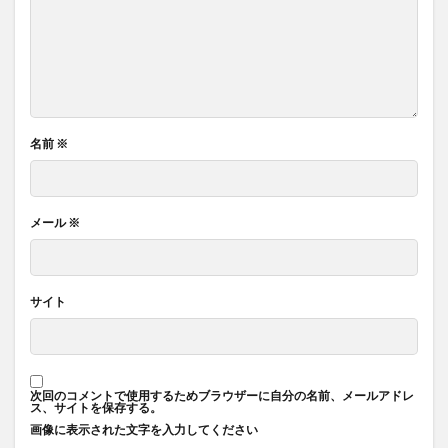
名前
※
メール
※
サイト
次回のコメントで使用するためブラウザーに自分の名前、メールアドレ
ス、サイトを保存する。
画像に表示された文字を入力してください