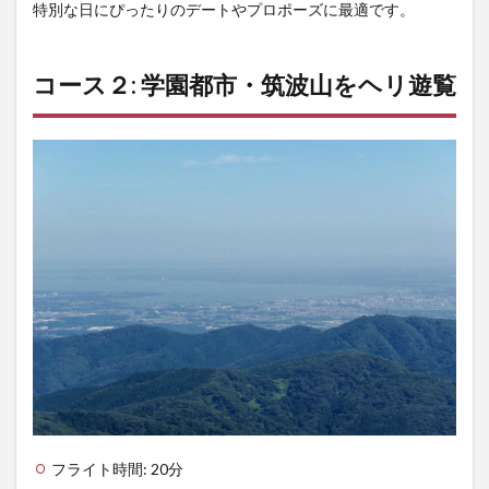
特別な日にぴったりのデートやプロポーズに最適です。
コース２: 学園都市・筑波山をヘリ遊覧
フライト時間: 20分