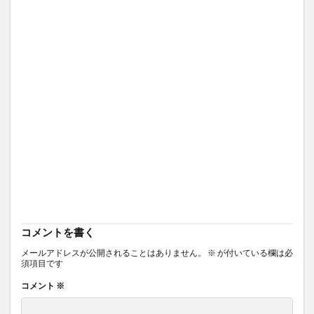
コメントを書く
メールアドレスが公開されることはありません。
※
が付いている欄は必
須項目です
コメント
※