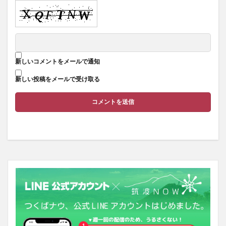
新しいコメントをメールで通知
新しい投稿をメールで受け取る