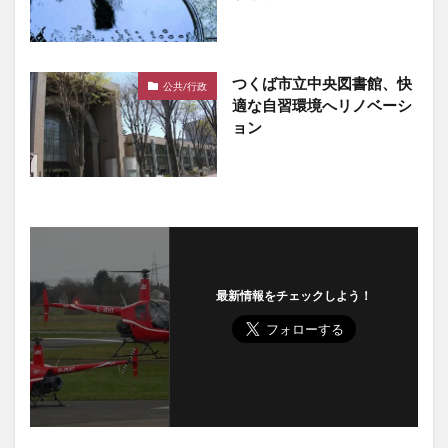
つくば市立中央図書館、快
公共/行政
適な自習環境へリノベーシ
ョン
最新情報をチェックしよう！