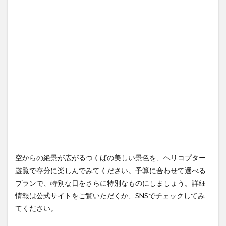
空からの絶景が広がるつくばの美しい景色を、ヘリコプター
遊覧で存分に楽しんでみてください。予算に合わせて選べる
プランで、特別な日をさらに特別なものにしましょう。詳細
情報は公式サイトをご覧いただくか、SNSでチェックしてみ
てください。