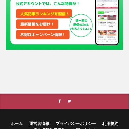
ホーム
運営者情報
プライバシーポリシー
利用規約