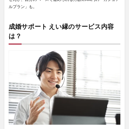
ルプラン」も。
成婚サポート えい縁のサービス内容
は？