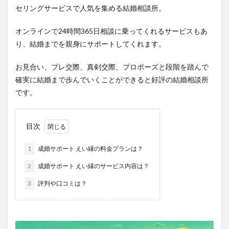
セリングサービスで人気を集める結婚相談所。
オンラインで24時間365日相談に乗ってくれるサービスもあ
り、結婚までを親身にサポートしてくれます。
お見合い、プレ交際、真剣交際、プロポーズと段階を踏んで
確実に結婚まで歩んでいくことができると好評の結婚相談所
です。
目次
1
成婚サポート えい縁の料金プランは？
2
成婚サポート えい縁のサービス内容は？
3
評判や口コミは？