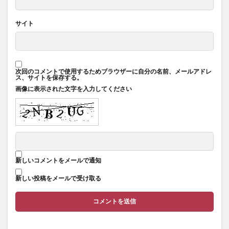
サイト
次回のコメントで使用するためブラウザーに自分の名前、メールアドレ
ス、サイトを保存する。
画像に表示された文字を入力してください
新しいコメントをメールで通知
新しい投稿をメールで受け取る