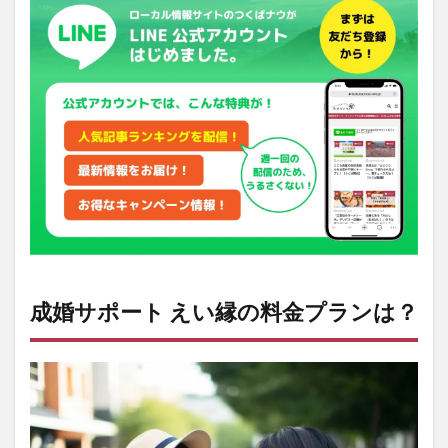
成婚サポート えい縁の料金プランは？