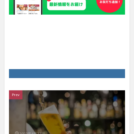
Prev
2023年4月27日