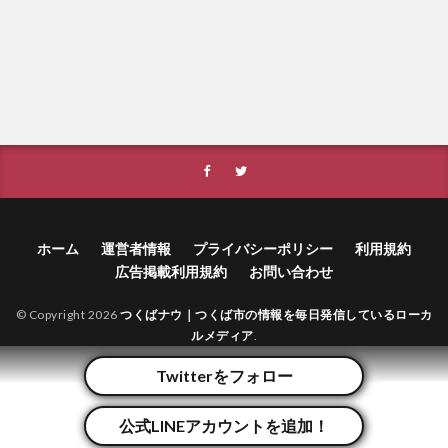
ホーム
運営者情報
プライバシーポリシー
利用規約
広告掲載利用規約
お問い合わせ
© Copyright 2026
つくばナウ｜つくば市の情報を毎日発信しているローカ
ルメディア
.
Twitterをフォロー
公式LINEアカウントを追加！