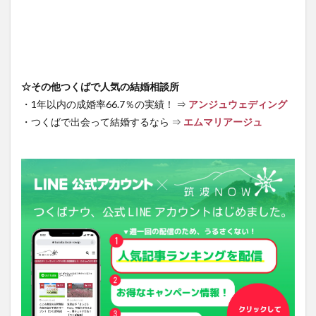
☆その他つくばで人気の結婚相談所
・1年以内の成婚率66.7％の実績！ ⇒
アンジュウェディング
・つくばで出会って結婚するなら ⇒
エムマリアージュ