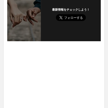
最新情報をチェックしよう！