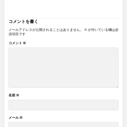
コメントを書く
メールアドレスが公開されることはありません。
※
が付いている欄は必
須項目です
コメント
※
名前
※
メール
※