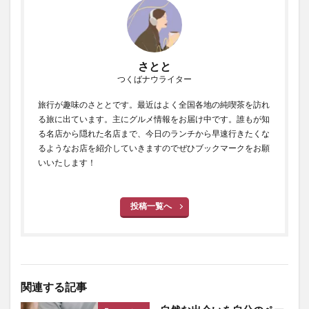
さとと
つくばナウライター
旅行が趣味のさととです。最近はよく全国各地の純喫茶を訪れ
る旅に出ています。主にグルメ情報をお届け中です。誰もが知
る名店から隠れた名店まで、今日のランチから早速行きたくな
るようなお店を紹介していきますのでぜひブックマークをお願
いいたします！
投稿一覧へ
関連する記事