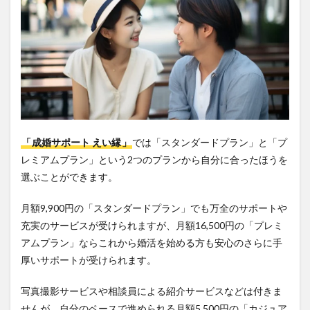
「
成婚サポート えい縁
」
では「スタンダードプラン」と「プ
レミアムプラン」という2つのプランから自分に合ったほうを
選ぶことができます。
月額9,900円の「スタンダードプラン」でも万全のサポートや
充実のサービスが受けられますが、月額16,500円の「プレミ
アムプラン」ならこれから婚活を始める方も安心のさらに手
厚いサポートが受けられます。
写真撮影サービスや相談員による紹介サービスなどは付きま
せんが、自分のペースで進められる月額5,500円の「カジュア