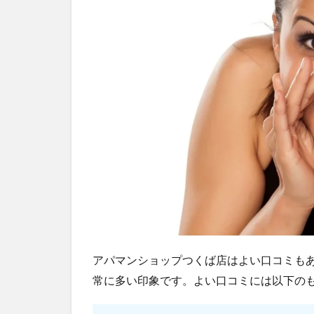
アパマンショップつくば店はよい口コミも
常に多い印象です。よい口コミには以下の