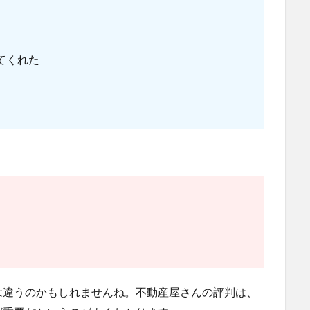
てくれた
は違うのかもしれませんね。不動産屋さんの評判は、