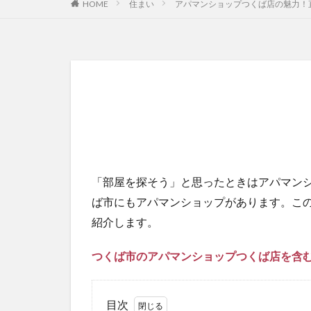
HOME
住まい
アパマンショップつくば店の魅力！
「部屋を探そう」と思ったときはアパマン
ば市にもアパマンショップがあります。こ
紹介します。
つくば市のアパマンショップつくば店を含む
目次