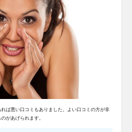
あれば悪い口コミもありました。よい口コミの方が非
ものがあげられます。