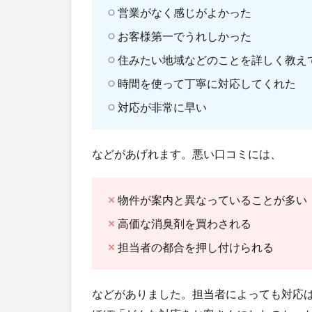
営業がなく感じがよかった
お客様第一でうれしかった
住みたい地域などのことを詳しく教え
時間を使って丁寧に対応してくれた
対応が非常に早い
などがあげれます。悪い口コミには、
物件が案内と異なっていることが多い
高価な消臭剤を買わされる
担当者の都合を押し付けられる
などがありました。担当者によっても対応