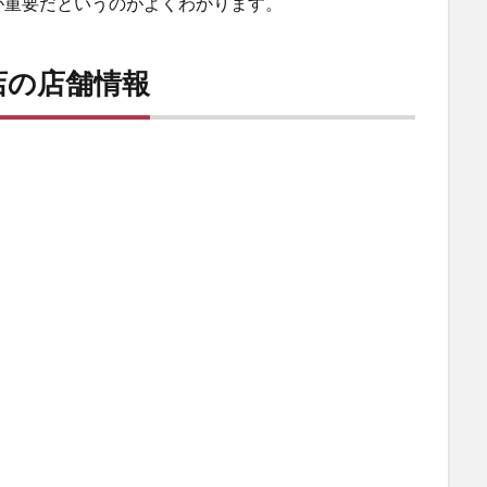
が重要だというのがよくわかります。
店の店舗情報