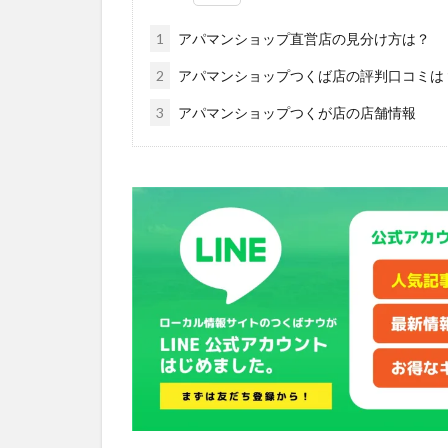
1
アパマンショップ直営店の見分け方は？
2
アパマンショップつくば店の評判口コミは
3
アパマンショップつくが店の店舗情報