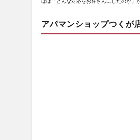
ほぼ「どんな対応をお客さんにしたのか」
アパマンショップつくが