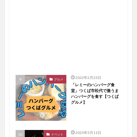
2022年2月23日
グルメ
「レミーのハンバーグ食
堂」つくば市松代で激うま
ハンバーグを食す【つくば
グルメ】
2023年5月11日
イベント