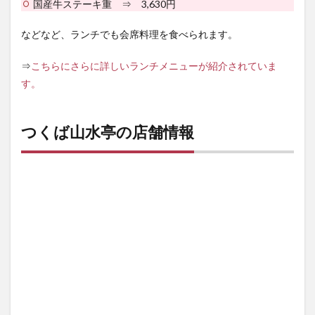
国産牛ステーキ重 ⇒ 3,630円
などなど、ランチでも会席料理を食べられます。
⇒
こちらにさらに詳しいランチメニューが紹介されていま
す。
つくば山水亭の店舗情報