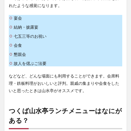
れたような感覚になります。
宴会
結納・披露宴
七五三等のお祝い
会食
懇親会
故人を偲ぶご法要
などなど、どんな場面にも利用することができます。会席料
理・鉄板料理がおいしいと評判。親戚の集まりや会食をした
いと思ったときは山水亭がオススメです。
つくば山水亭ランチメニューはなにが
ある？