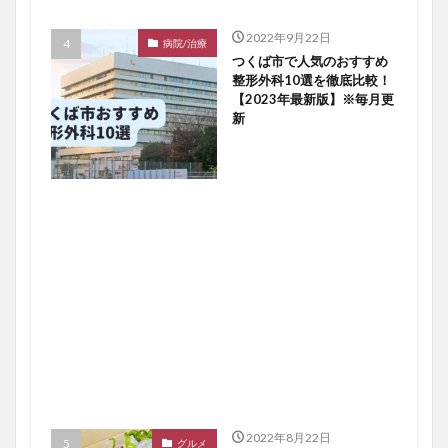
2022年9月22日
病院/治療
つくば市で人気のおすすめ
整形外科10選を徹底比較！
【2023年最新版】※毎月更
新
2022年8月22日
グルメ