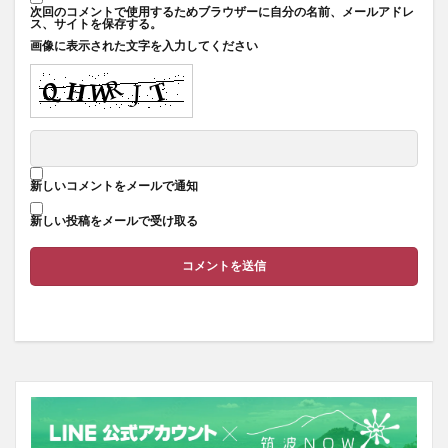
次回のコメントで使用するためブラウザーに自分の名前、メールアドレ
ス、サイトを保存する。
画像に表示された文字を入力してください
新しいコメントをメールで通知
新しい投稿をメールで受け取る