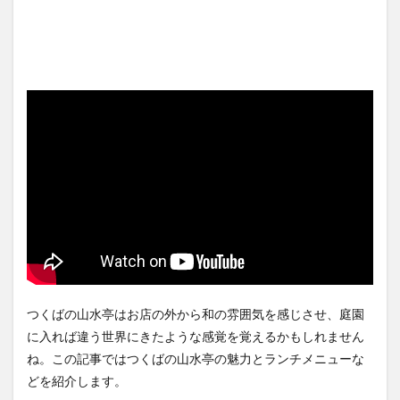
つくばの山水亭はお店の外から和の雰囲気を感じさせ、庭園
に入れば違う世界にきたような感覚を覚えるかもしれません
ね。この記事ではつくばの山水亭の魅力とランチメニューな
どを紹介します。