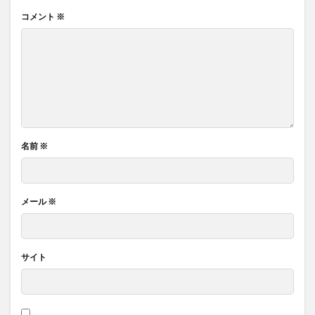
コメント
※
名前
※
メール
※
サイト