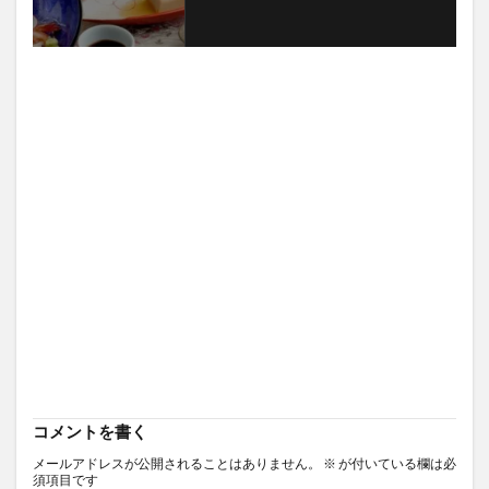
コメントを書く
メールアドレスが公開されることはありません。
※
が付いている欄は必
須項目です