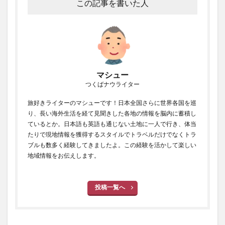
この記事を書いた人
マシュー
つくばナウライター
旅好きライターのマシューです！日本全国さらに世界各国を巡
り、長い海外生活を経て見聞きした各地の情報を脳内に蓄積し
ているとか。日本語も英語も通じない土地に一人で行き、体当
たりで現地情報を獲得するスタイルでトラベルだけでなくトラ
ブルも数多く経験してきましたよ。この経験を活かして楽しい
地域情報をお伝えします。
投稿一覧へ