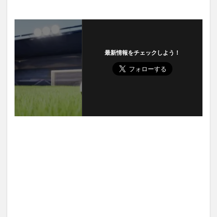
最新情報をチェックしよう！