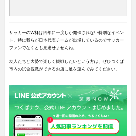
サッカーのW杯は四年に一度しか開催されない特別なイベン
ト。特に我らが日本代表チームが出場しているのでサッカー
ファンでなくとも見逃せませんね。
友人たちと大勢で楽しく観戦したいという方は、ぜひつくば
市内の試合観戦ができるお店に足を運んでみてください。