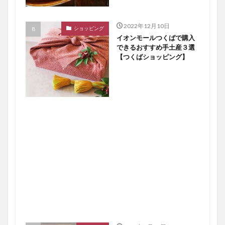
2022年12月10日
ショッピング
イオンモールつくばで購入
できるおすすめ手土産３選
【つくばショッピング】