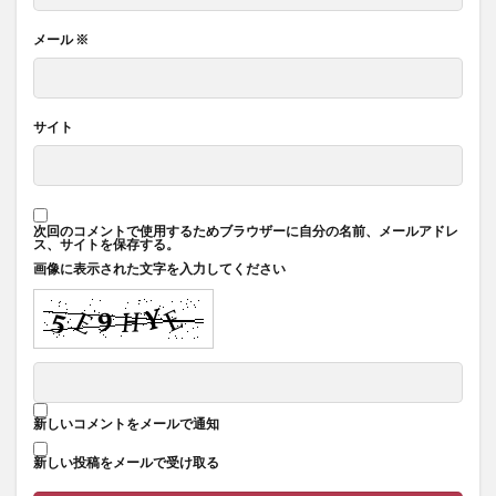
メール
※
サイト
次回のコメントで使用するためブラウザーに自分の名前、メールアドレ
ス、サイトを保存する。
画像に表示された文字を入力してください
新しいコメントをメールで通知
新しい投稿をメールで受け取る