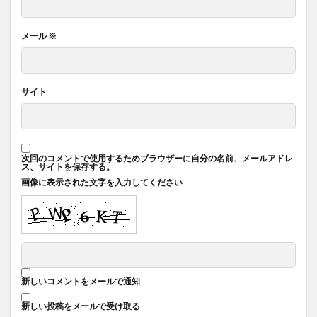
メール
※
サイト
次回のコメントで使用するためブラウザーに自分の名前、メールアドレ
ス、サイトを保存する。
画像に表示された文字を入力してください
新しいコメントをメールで通知
新しい投稿をメールで受け取る