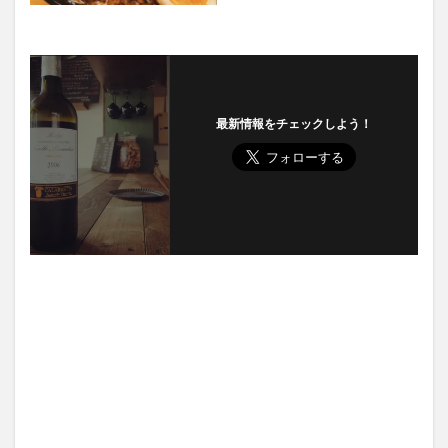
最新情報をチェックしよう！