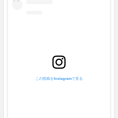
この投稿をInstagramで見る