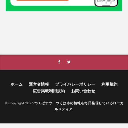
ホーム
運営者情報
プライバシーポリシー
利用規約
広告掲載利用規約
お問い合わせ
© Copyright 2026
つくばナウ｜つくば市の情報を毎日発信しているローカ
ルメディア
.