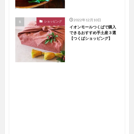
2022年12月10日
ショッピング
イオンモールつくばで購入
できるおすすめ手土産３選
【つくばショッピング】