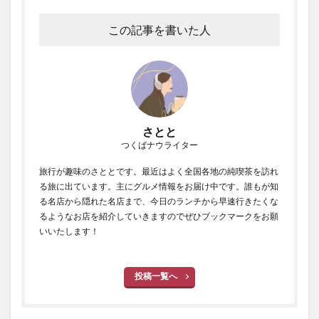
この記事を書いた人
さとと
つくばナウライター
旅行が趣味のさととです。最近はよく全国各地の純喫茶を訪れ
る旅に出ています。主にグルメ情報をお届け中です。誰もが知
る名店から隠れた名店まで、今日のランチから早速行きたくな
るようなお店を紹介していきますのでぜひブックマークをお願
いいたします！
投稿一覧へ