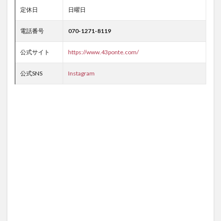
定休日
日曜日
電話番号
070-1271-8119
公式サイト
https://www.43ponte.com/
公式SNS
Instagram