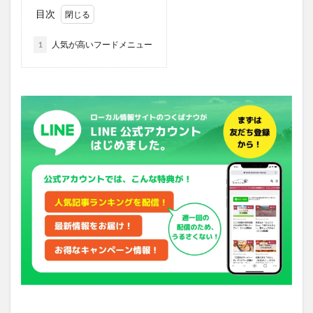
目次
1
人気が高いフードメニュー