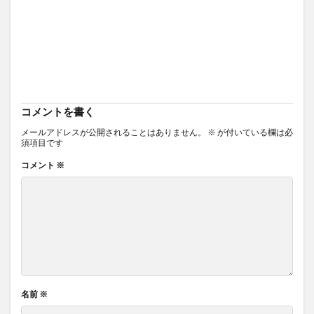
コメントを書く
メールアドレスが公開されることはありません。
※
が付いている欄は必
須項目です
コメント
※
名前
※