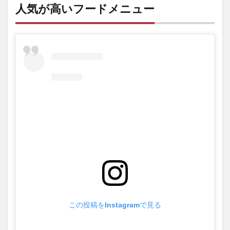
人気が高いフードメニュー
この投稿をInstagramで見る