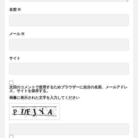
名前
※
メール
※
サイト
次回のコメントで使用するためブラウザーに自分の名前、メールアドレ
ス、サイトを保存する。
画像に表示された文字を入力してください