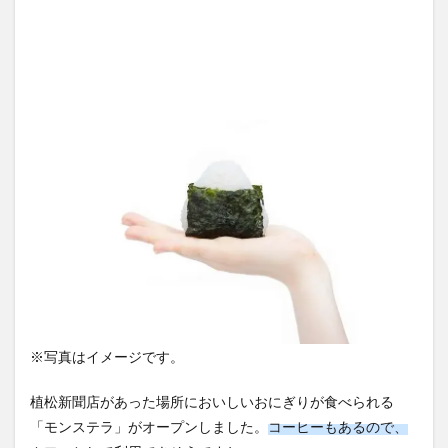
※写真はイメージです。
植松新聞店があった場所においしいおにぎりが食べられる
「モンステラ」がオープンしました。
コーヒーもあるので、