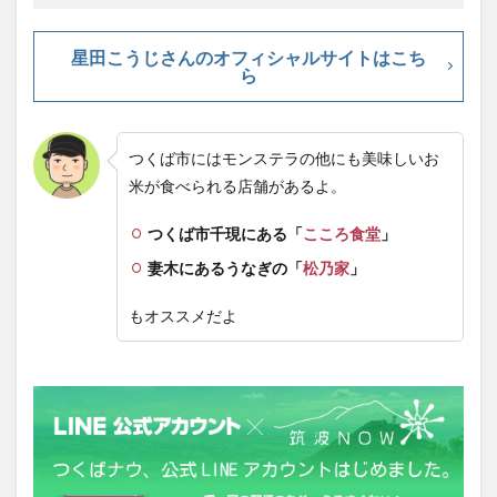
星田こうじさんのオフィシャルサイトはこち
ら
つくば市にはモンステラの他にも美味しいお
米が食べられる店舗があるよ。
つくば市千現にある「
こころ食堂
」
妻木にあるうなぎの「
松乃家
」
もオススメだよ