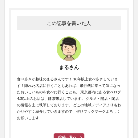
この記事を書いた人
まるさん
食べ歩きが趣味のまるさんです！ 10年以上食べ歩きしていま
す！隠れた名店に行くこともあれば、飛行機に乗って気になっ
たおいしいものを食べに行くことも。 東京都内にある食べログ
4.5以上のお店は、ほぼ来店しています。 グルメ・開店・閉店
の情報を主に執筆しております。 どこの地域メディアよりもわ
かりやすく紹介していきますので、ぜひブックマークよろしく
お願いします！
投稿一覧へ