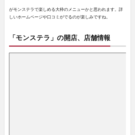
がモンステラで楽しめる大枠のメニューかと思われます。詳
しいホームページや口コミがでるのが楽しみですね。
「モンステラ」の開店、店舗情報