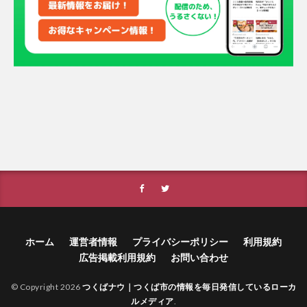
ホーム
運営者情報
プライバシーポリシー
利用規約
広告掲載利用規約
お問い合わせ
© Copyright 2026
つくばナウ｜つくば市の情報を毎日発信しているローカ
ルメディア
.