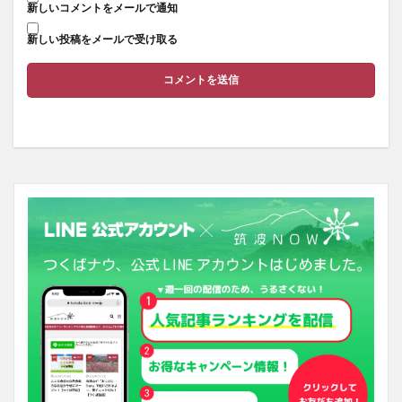
新しいコメントをメールで通知
新しい投稿をメールで受け取る