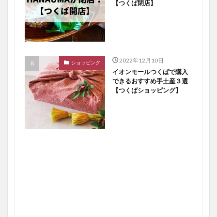
【つくば閉店】
2022年12月10日
ショッピング
イオンモールつくばで購入
できるおすすめ手土産３選
【つくばショッピング】