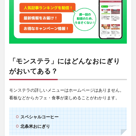
「モンステラ」にはどんなおにぎり
がおいてある？
モンステラの詳しいメニューはホームページはありません。
看板などからカフェ・食事が楽しめることがわかります。
スペシャルコーヒー
北条米おにぎり