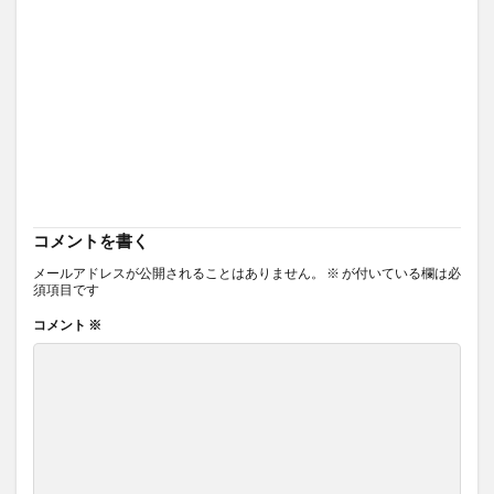
コメントを書く
メールアドレスが公開されることはありません。
※
が付いている欄は必
須項目です
コメント
※