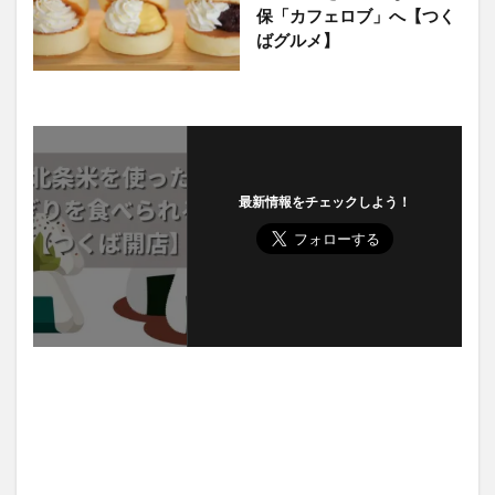
保「カフェロブ」へ【つく
ばグルメ】
最新情報をチェックしよう！