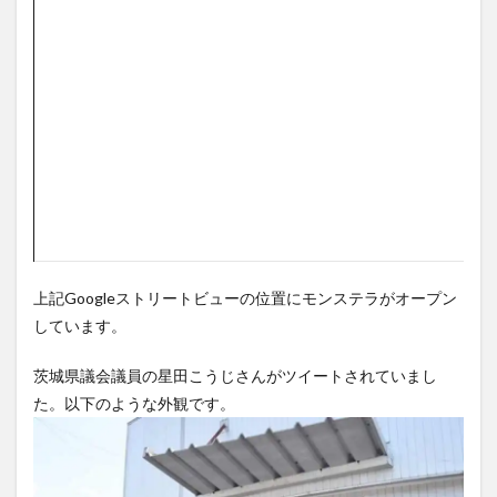
上記Googleストリートビューの位置にモンステラがオープン
しています。
茨城県議会議員の星田こうじさんがツイートされていまし
た。以下のような外観です。