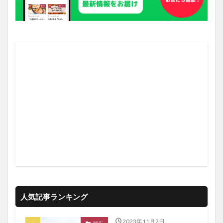
人気記事ランキング
2023年11月2日