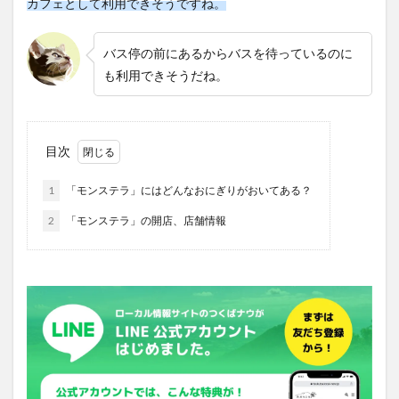
カフェとして利用できそうですね。
バス停の前にあるからバスを待っているのに
も利用できそうだね。
目次
1
「モンステラ」にはどんなおにぎりがおいてある？
2
「モンステラ」の開店、店舗情報