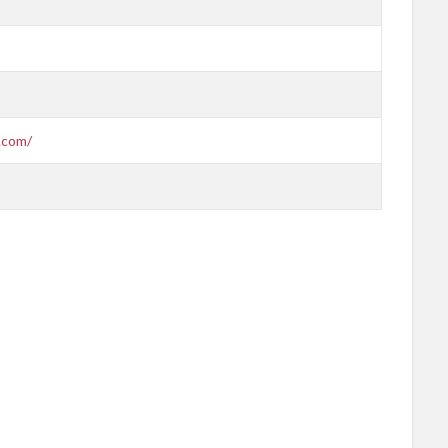
.com/