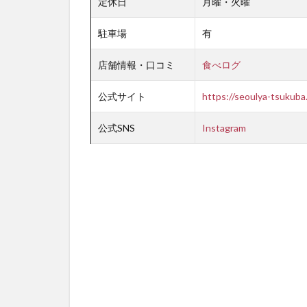
定休日
月曜・火曜
駐車場
有
店舗情報・口コミ
食べログ
公式サイト
https://seoulya-tsukuba
公式SNS
Instagram