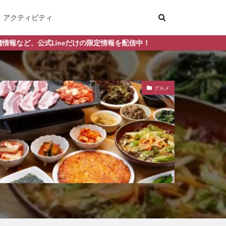
アクティビティ
定情報を配信中！
グルメ