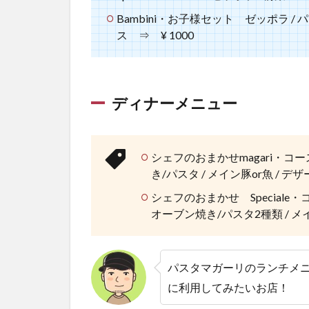
Bambini・お子様セット ゼッポラ /
ス ⇒ ¥ 1000
ディナーメニュー
シェフのおまかせmagari・コー
き/パスタ / メイン豚or魚 / デザ
シェフのおまかせ Speciale
オーブン焼き/パスタ2種類 / メイン
パスタマガーリのランチメ
に利用してみたいお店！