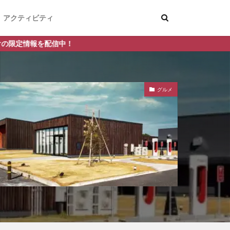
アクティビティ
グルメ