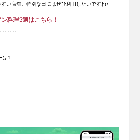
やすい店舗。特別な日にはぜひ利用したいですね♪
ン料理3選はこちら！
ューは？