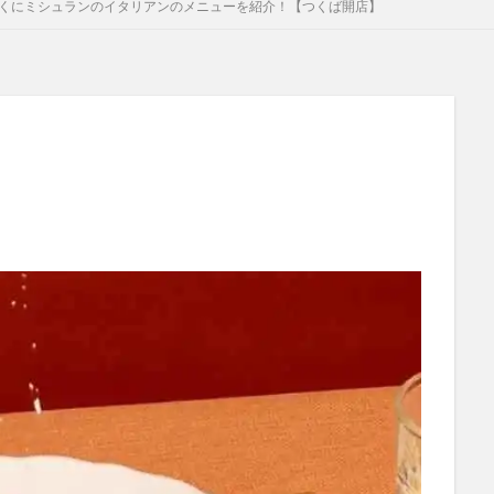
近くにミシュランのイタリアンのメニューを紹介！【つくば開店】