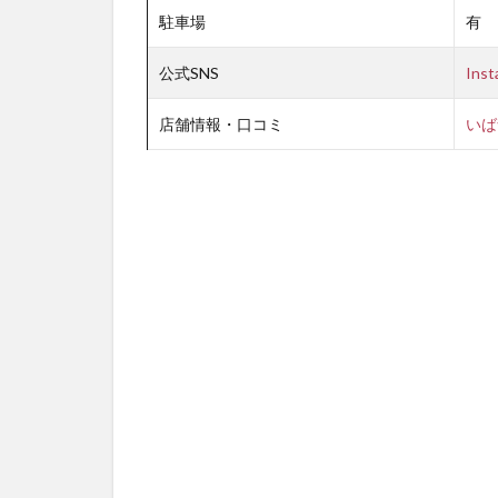
駐車場
有
公式SNS
Inst
店舗情報・口コミ
いば