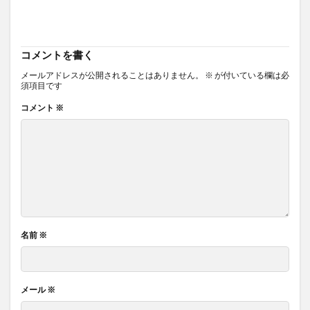
コメントを書く
メールアドレスが公開されることはありません。
※
が付いている欄は必
須項目です
コメント
※
名前
※
メール
※