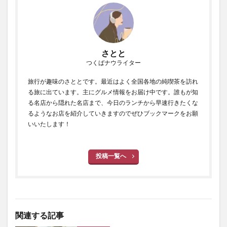
さとと
つくばナウライター
旅行が趣味のさととです。最近はよく全国各地の純喫茶を訪れ
る旅に出ています。主にグルメ情報をお届け中です。誰もが知
る名店から隠れた名店まで、今日のランチから早速行きたくな
るようなお店を紹介していきますのでぜひブックマークをお願
いいたします！
投稿一覧へ
関連する記事