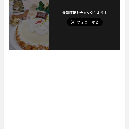
最新情報をチェックしよう！