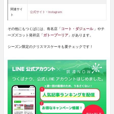
関連サイ
公式サイト
・
Instagram
ト
その他にもつくばには、有名店「
コート・ダジュール
」やチ
ーズズコット発祥店「
ガトープーリア
」があります。
シーズン限定のクリスマスケーキも要チェックです！