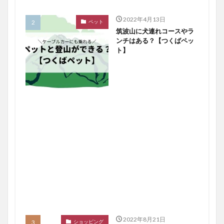
2022年4月13日
ペット
筑波山に犬連れコースやラ
ンチはある？【つくばペッ
ト】
2022年8月21日
ショッピング