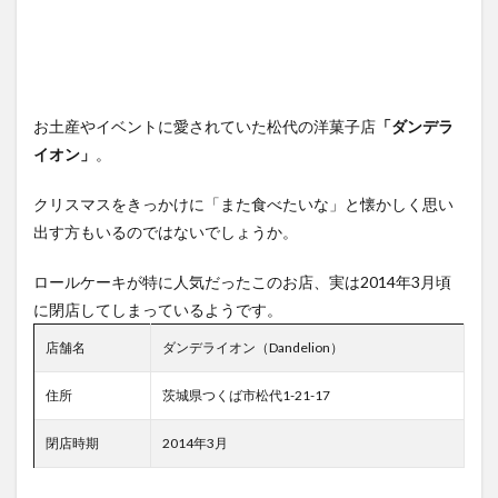
お土産やイベントに愛されていた松代の洋菓子店
「ダンデラ
イオン」
。
クリスマスをきっかけに「また食べたいな」と懐かしく思い
出す方もいるのではないでしょうか。
ロールケーキが特に人気だったこのお店、実は2014年3月頃
に閉店してしまっているようです。
店舗名
ダンデライオン（Dandelion）
住所
茨城県つくば市松代1-21-17
閉店時期
2014年3月