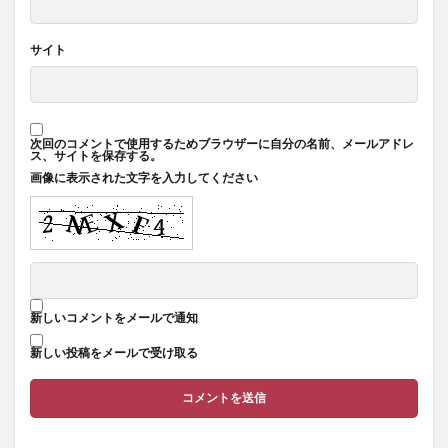
サイト
次回のコメントで使用するためブラウザーに自分の名前、メールアドレ
ス、サイトを保存する。
画像に表示された文字を入力してください
新しいコメントをメールで通知
新しい投稿をメールで受け取る