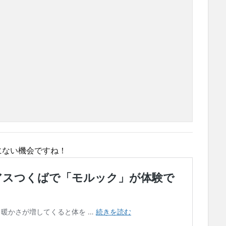
にない機会ですね！