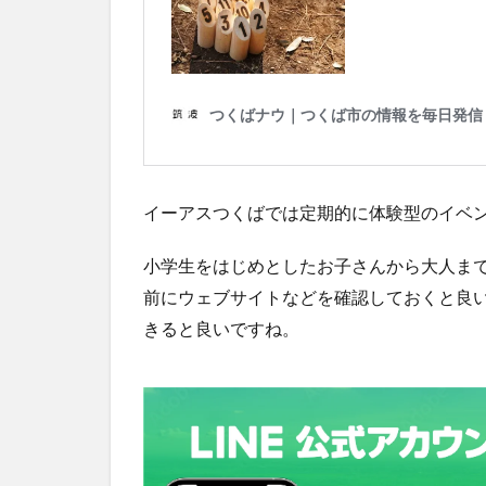
イーアスつくばでは定期的に体験型のイベ
小学生をはじめとしたお子さんから大人ま
前にウェブサイトなどを確認しておくと良
きると良いですね。