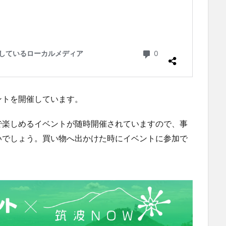
ントを開催しています。
で楽しめるイベントが随時開催されていますので、事
いでしょう。買い物へ出かけた時にイベントに参加で