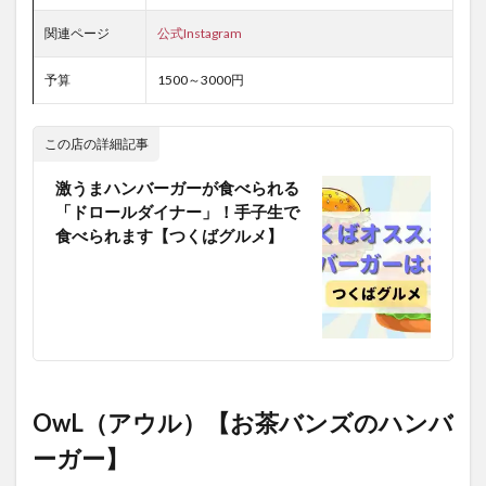
関連ページ
公式Instagram
予算
1500～3000円
この店の詳細記事
激うまハンバーガーが食べられる
「ドロールダイナー」！手子生で
食べられます【つくばグルメ】
OwL（アウル）【お茶バンズのハンバ
ーガー】