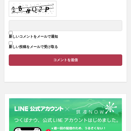
新しいコメントをメールで通知
新しい投稿をメールで受け取る