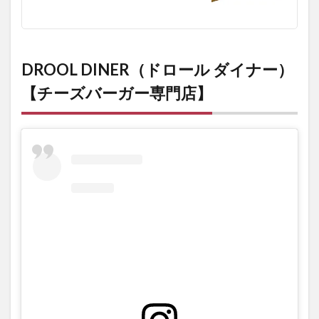
DROOL DINER（ドロール ダイナー）
【チーズバーガー専門店】