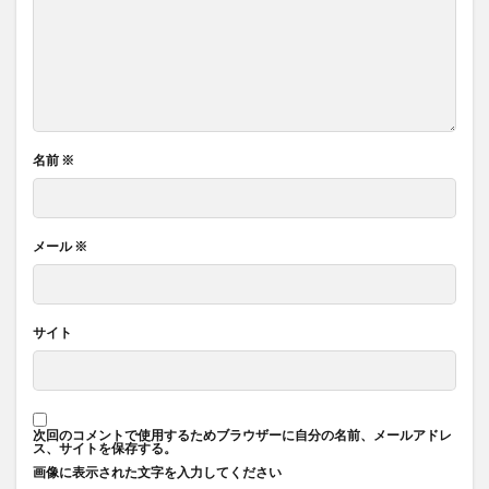
名前
※
メール
※
サイト
次回のコメントで使用するためブラウザーに自分の名前、メールアドレ
ス、サイトを保存する。
画像に表示された文字を入力してください