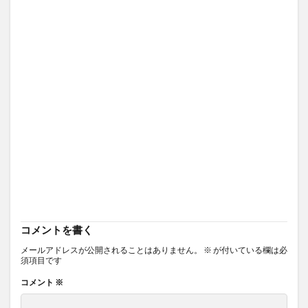
コメントを書く
メールアドレスが公開されることはありません。
※
が付いている欄は必
須項目です
コメント
※