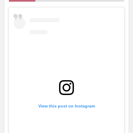
View this post on Instagram