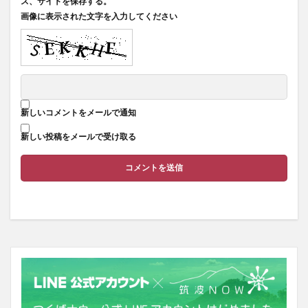
ス、サイトを保存する。
画像に表示された文字を入力してください
新しいコメントをメールで通知
新しい投稿をメールで受け取る