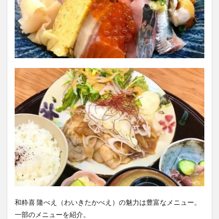
和粋喜 隆べえ（わいきたかべえ）の魅力は豊富なメニュー。
一部のメニューを紹介。