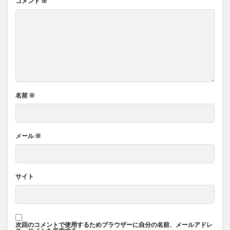
コメント
※
名前
※
メール
※
サイト
次回のコメントで使用するためブラウザーに自分の名前、メールアドレ