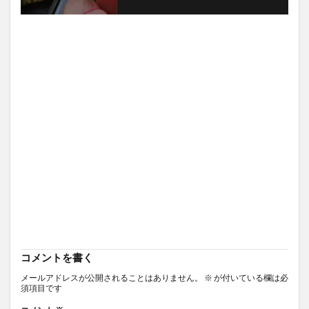
コメントを書く
メールアドレスが公開されることはありません。
※
が付いている欄は必
須項目です