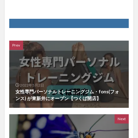
Prev
2022年5月2日
女性専門パーソナルトレーニングジム・fons(フォ
ンス) が東新井にオープン【つくば開店】
Next