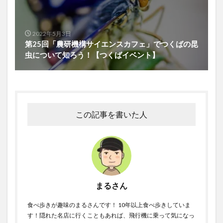
2022年5月3日
第25回「農研機構サイエンスカフェ」でつくばの昆
虫について知ろう！【つくばイベント】
この記事を書いた人
まるさん
食べ歩きが趣味のまるさんです！ 10年以上食べ歩きしていま
す！隠れた名店に行くこともあれば、飛行機に乗って気になっ