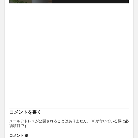
コメントを書く
メールアドレスが公開されることはありません。
※
が付いている欄は必
須項目です
コメント
※