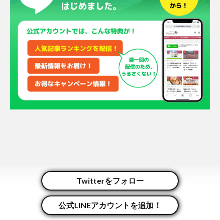
Twitterをフォロー
公式LINEアカウントを追加！