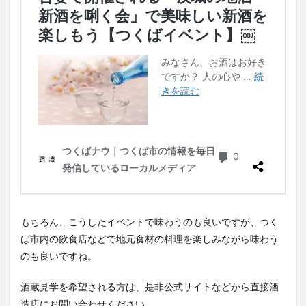
もちろん、こうしたイベントで味わうのも良いですが、つく
ば市内の飲食店などで地元食材の料理を楽しみながら味わう
のも良いですね。
酒蔵見学を希望される方は、是非公式サイトなどから直接酒
造店にお問い合わせください。