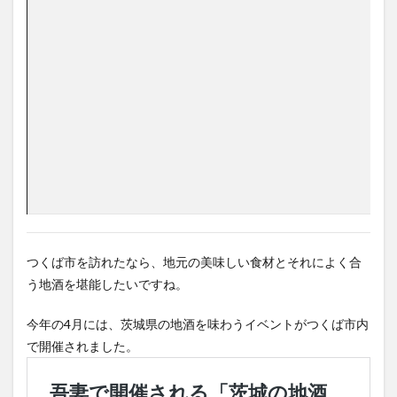
つくば市を訪れたなら、地元の美味しい食材とそれによく合
う地酒を堪能したいですね。
今年の4月には、茨城県の地酒を味わうイベントがつくば市内
で開催されました。