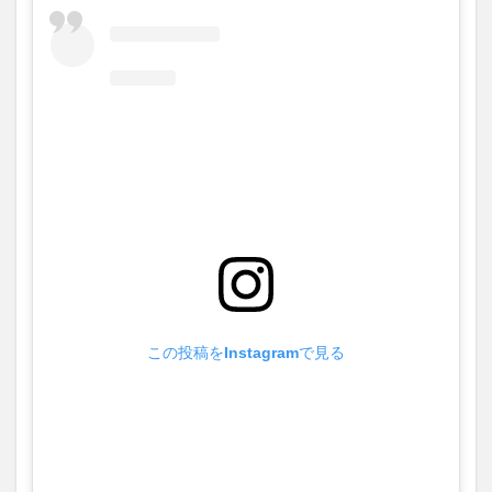
この投稿をInstagramで見る