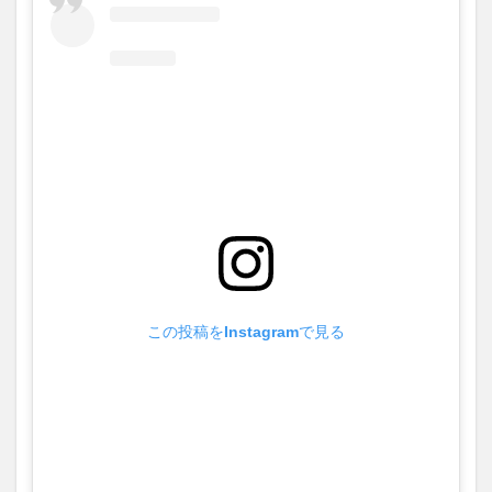
この投稿をInstagramで見る