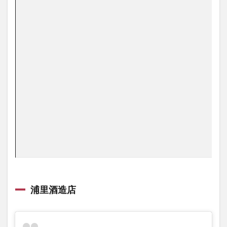
浦里酒造店