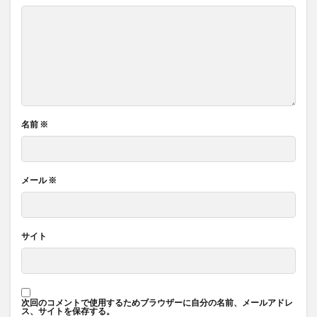
名前
※
メール
※
サイト
次回のコメントで使用するためブラウザーに自分の名前、メールアドレ
ス、サイトを保存する。