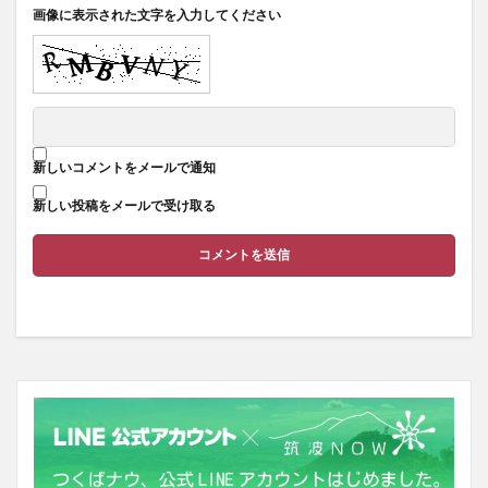
画像に表示された文字を入力してください
新しいコメントをメールで通知
新しい投稿をメールで受け取る