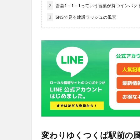
2
吾妻1－1－1っていう言葉が持つインパク
3
SNSで見る建設ラッシュの風景
変わりゆくつくば駅前の