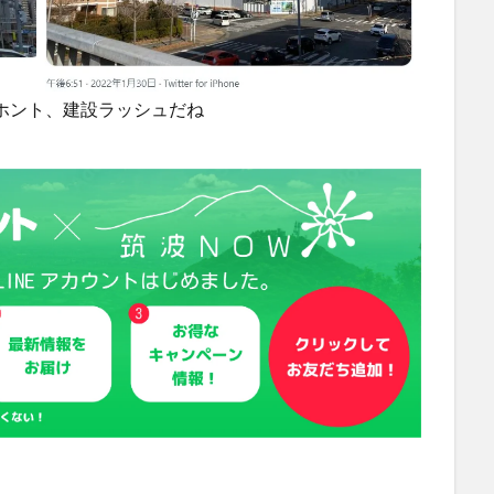
ホント、建設ラッシュだね