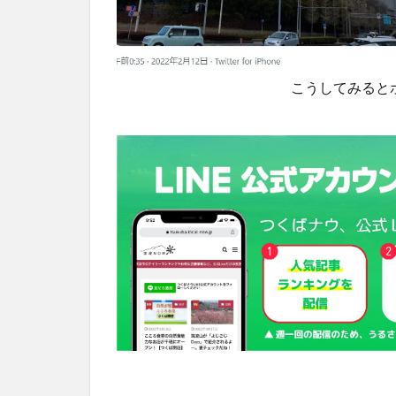
こうしてみると