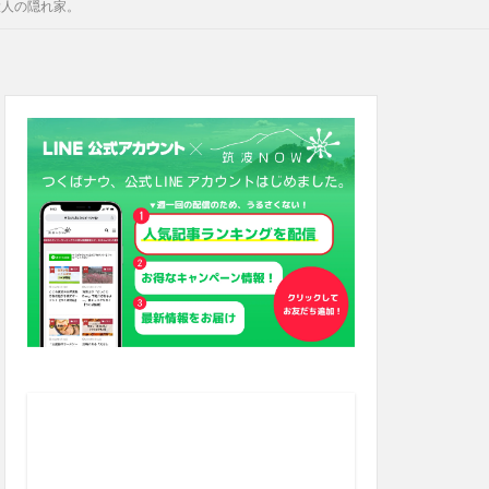
大人の隠れ家。