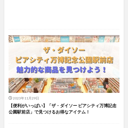
2023年11月29日
【便利がいっぱい】​「ザ・ダイソー ピアシティ万博記念
公園駅前店」で見つけるお得なアイテム！