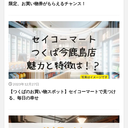
限定、お買い物券がもらえるチャンス！
2023年12月27日
【つくばのお買い物スポット】セイコーマートで見つけ
る、毎日の幸せ