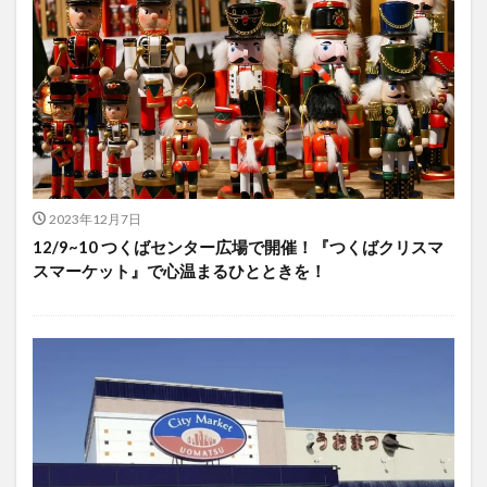
2023年12月7日
12/9~10 つくばセンター広場で開催！『つくばクリスマ
スマーケット』で心温まるひとときを！