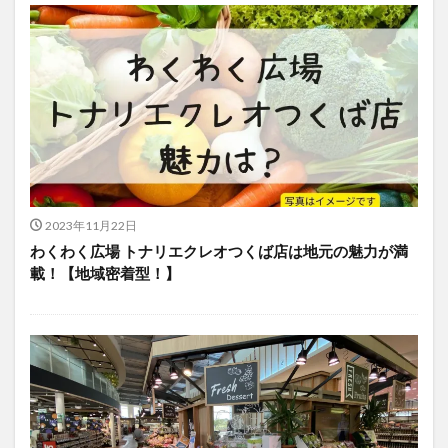
2023年11月22日
わくわく広場 トナリエクレオつくば店は地元の魅力が満
載！【地域密着型！】