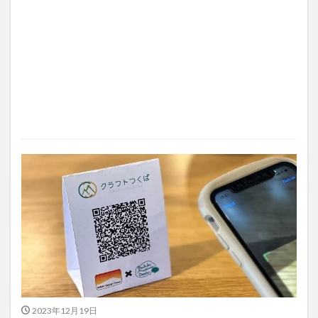
2023年12月19日