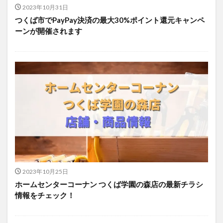
2023年10月31日
つくば市でPayPay決済の最大30%ポイント還元キャンペ
ーンが開催されます
2023年10月25日
ホームセンターコーナン つくば学園の森店の最新チラシ
情報をチェック！