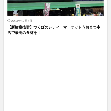
2023年12月6日
【新鮮度抜群】​つくばのシティーマーケットうおまつ本
店で最高の食材を！