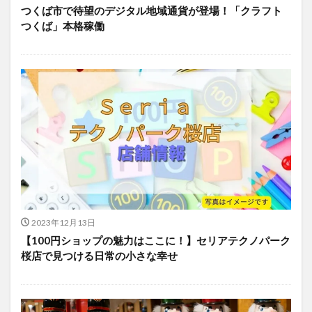
つくば市で待望のデジタル地域通貨が登場！「クラフト
つくば」本格稼働
2023年12月13日
【100円ショップの魅力はここに！】セリアテクノパーク
桜店で見つける日常の小さな幸せ