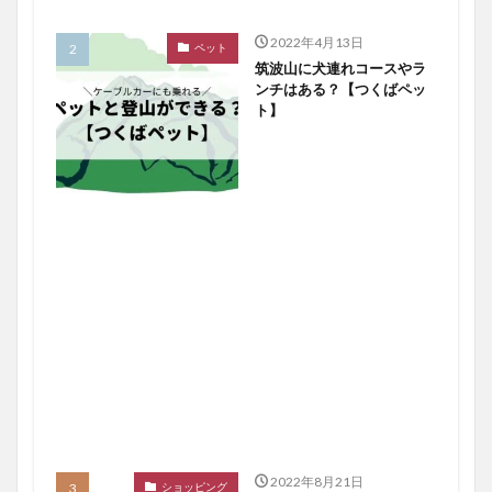
2022年4月13日
ペット
筑波山に犬連れコースやラ
ンチはある？【つくばペッ
ト】
2022年8月21日
ショッピング