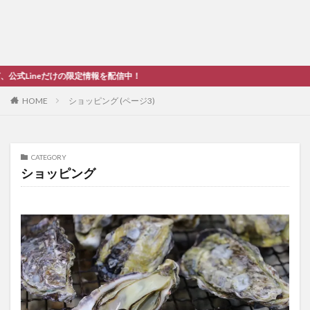
を配信中！
HOME
ショッピング (ページ3)
CATEGORY
ショッピング