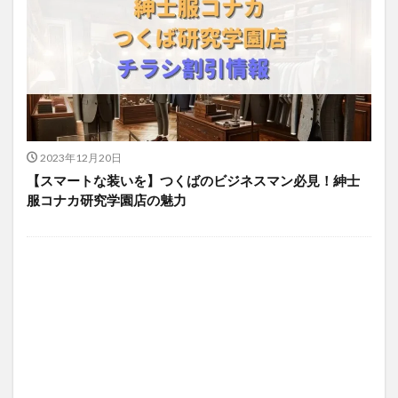
2023年12月20日
【スマートな装いを】つくばのビジネスマン必見！紳士
服コナカ研究学園店の魅力