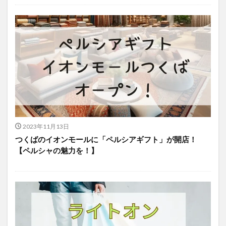
2023年11月13日
つくばのイオンモールに「ペルシアギフト」が開店！
【ペルシャの魅力を！】