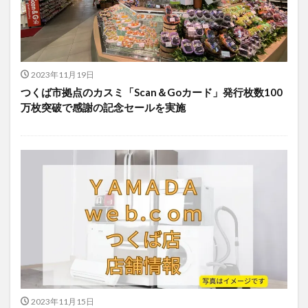
2023年11月19日
つくば市拠点のカスミ「Scan＆Goカード」発行枚数100
万枚突破で感謝の記念セールを実施
2023年11月15日